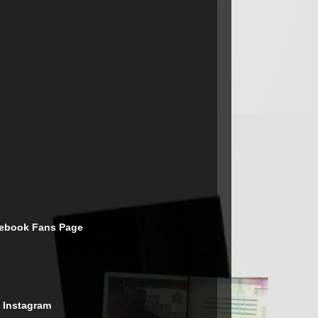
cebook Fans Page
 Instagram