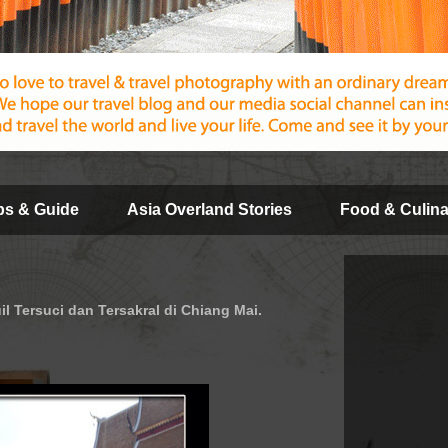
ips & Guide
Asia Overland Stories
Food & Culina
il Tersuci dan Tersakral di Chiang Mai.