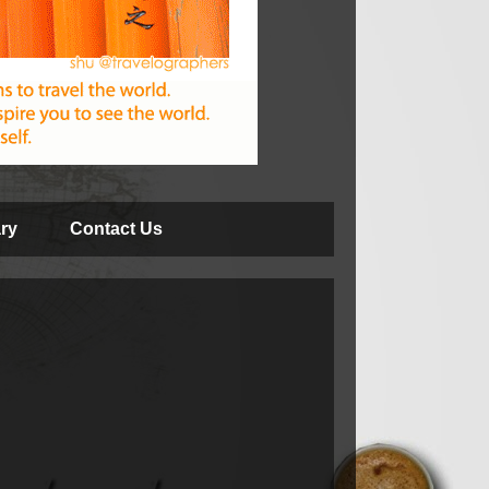
ry
Contact Us