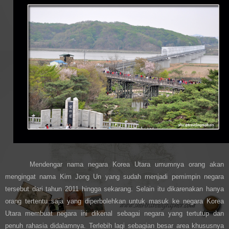
Mendengar nama negara Korea Utara umumnya orang akan
mengingat nama Kim Jong Un yang sudah menjadi pemimpin negara
tersebut dari tahun 2011 hingga sekarang. Selain itu dikarenakan hanya
orang tertentu saja yang diperbolehkan untuk masuk ke negara Korea
Utara membuat negara ini dikenal sebagai negara yang tertutup dan
penuh rahasia didalamnya. Terlebih lagi sebagian besar area khususnya