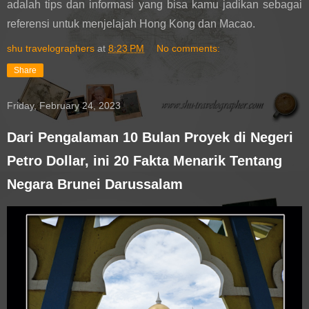
adalah tips dan informasi yang bisa kamu jadikan sebagai 
referensi untuk menjelajah Hong Kong dan Macao.
shu travelographers
at
8:23 PM
No comments:
Share
Friday, February 24, 2023
Dari Pengalaman 10 Bulan Proyek di Negeri
Petro Dollar, ini 20 Fakta Menarik Tentang
Negara Brunei Darussalam