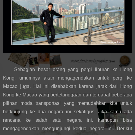
Sebagian besar orang yang pergi liburan ke Hong 
Kong, umumnya akan mengagendakan untuk pergi ke 
Macao juga. Hal ini disebabkan karena jarak dari Hong 
Kong ke Macao yang bertetanggaan dan terdapat beberapa 
pilihan moda transportasi yang memudahkan kita untuk 
berkunjung ke dua negara ini sekaligus. Jika kamu ada 
rencana ke salah satu negara ini, kamupun bisa 
mengagendakan mengunjungi kedua negara ini. Berikut 