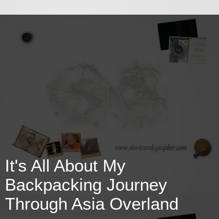
It's All About My
Backpacking Journey
Through Asia Overland