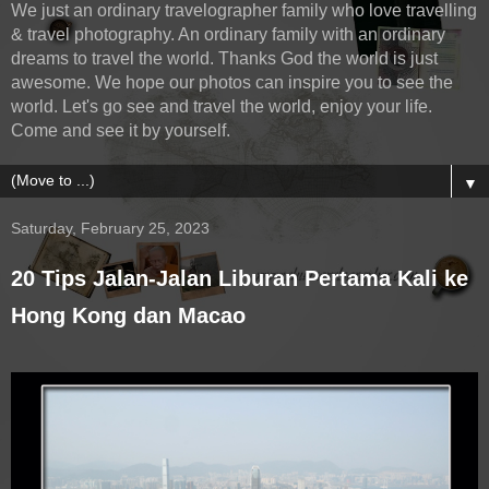
We just an ordinary travelographer family who love travelling
& travel photography. An ordinary family with an ordinary
dreams to travel the world. Thanks God the world is just
awesome. We hope our photos can inspire you to see the
world. Let's go see and travel the world, enjoy your life.
Come and see it by yourself.
▼
Saturday, February 25, 2023
20 Tips Jalan-Jalan Liburan Pertama Kali ke
Hong Kong dan Macao