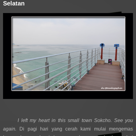
Selatan
I left my heart in this small town Sokcho. See you 
again. 
Di pagi hari yang cerah kami mulai mengemas 