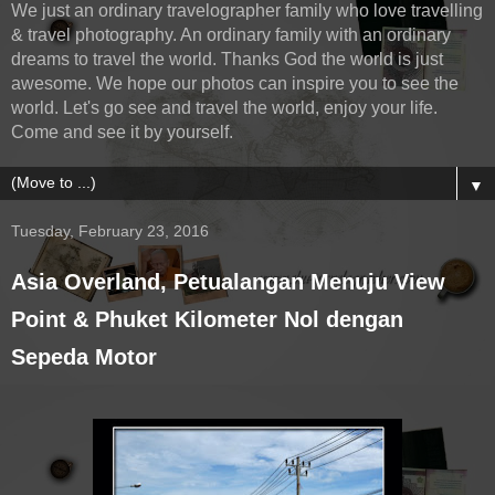
We just an ordinary travelographer family who love travelling
& travel photography. An ordinary family with an ordinary
dreams to travel the world. Thanks God the world is just
awesome. We hope our photos can inspire you to see the
world. Let's go see and travel the world, enjoy your life.
Come and see it by yourself.
▼
Tuesday, February 23, 2016
Asia Overland, Petualangan Menuju View
Point & Phuket Kilometer Nol dengan
Sepeda Motor