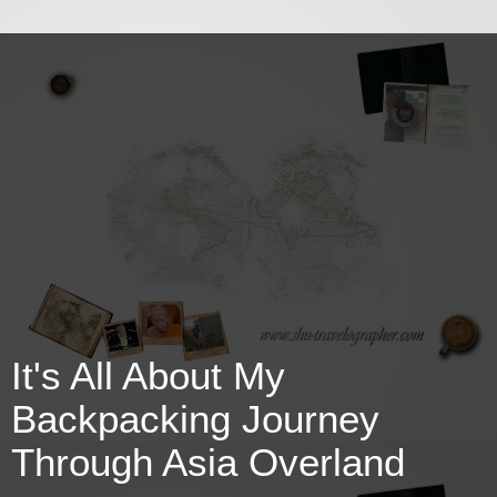
It's All About My
Backpacking Journey
Through Asia Overland