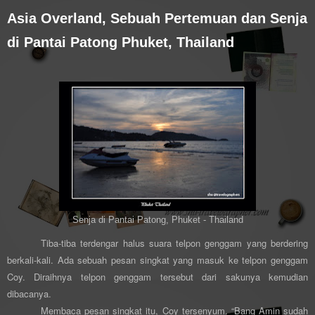
Asia Overland, Sebuah Pertemuan dan Senja
di Pantai Patong Phuket, Thailand
Senja di Pantai Patong, Phuket - Thailand
Tiba-tiba terdengar halus suara telpon genggam yang berdering
berkali-kali. Ada sebuah pesan singkat yang masuk ke telpon genggam
Coy. Diraihnya telpon genggam tersebut dari sakunya kemudian
dibacanya.
Membaca pesan singkat itu, Coy tersenyum.
“Bang Amin sudah