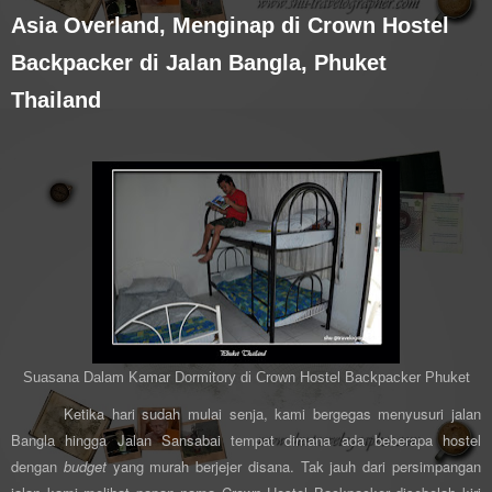
Asia Overland, Menginap di Crown Hostel
Backpacker di Jalan Bangla, Phuket
Thailand
Suasana Dalam Kamar Dormitory di Crown Hostel Backpacker Phuket
Ketika hari sudah mulai senja, kami bergegas menyusuri jalan
Bangla hingga Jalan Sansabai tempat dimana ada beberapa hostel
dengan
budget
yang murah berjejer disana. Tak jauh dari persimpangan