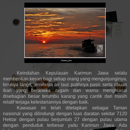
Keindahan Kepulauan Karimun Jawa selalu
memberikan kesan bagi setiap orang yang mengunjunginya,
birunya langit, jernihnya air laut, putihnya pasir, serta ribuan
ikan yang beraneka ragam dan warna menghiasai
disebagian besar terumbu karang yang cantik dan masih
relatif terjaga kelestariannya dengan baik.
Kawasan ini telah ditetapkan sebagai Taman
nasional yang dilindungi dengan luas daratan sekitar 7120
Hektar dengan pulau berjumlah 27 dengan pulau utama
dengan penduduk terbesar yaitu Karimun Jawa. Ada