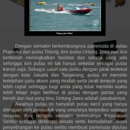
Dengan semakin berkembangnya pariwisata di pulau
Pramuka dan pulau Tidung, kini pulau Untung Jawa pun ikut
berbenah meningkatkan fasilitas dan sarana yang ada
sehingga kini pulau ini tak hanya sekedar sebagai pulau
transit saja. Sebagai salah satu pulau dengan jarak terdekat
dengan kota Jakarta dan Tangerang, pulau ini memiliki
kelebihan yaitu akses yang mudah serta jarak tempuh yang
lebih cepat sehingga bagi anda yang tidak memiliki waktu
lebih tetapi ingin berlibur di pulau dengan pantai yang
bersih dan laut yang biru, Untung Jawa adalah jawabannya.
Awalnya pulau ini hanyalah pulau kecil yang hanya
ditinggali oleh penduduk yang umumnya berprofesi sebagai
nelayan. Kini dengan semakin terkenalnya Kepulauan
Seribu sebagai destinasi wisata serta kemudahan akses
penyebrangan ke pulau seribu membuat pariwisata dipulau