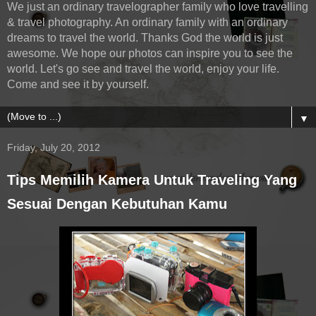
We just an ordinary travelographer family who love travelling
& travel photography. An ordinary family with an ordinary
dreams to travel the world. Thanks God the world is just
awesome. We hope our photos can inspire you to see the
world. Let's go see and travel the world, enjoy your life.
Come and see it by yourself.
▼
Friday, July 20, 2012
Tips Memilih Kamera Untuk Traveling Yang
Sesuai Dengan Kebutuhan Kamu