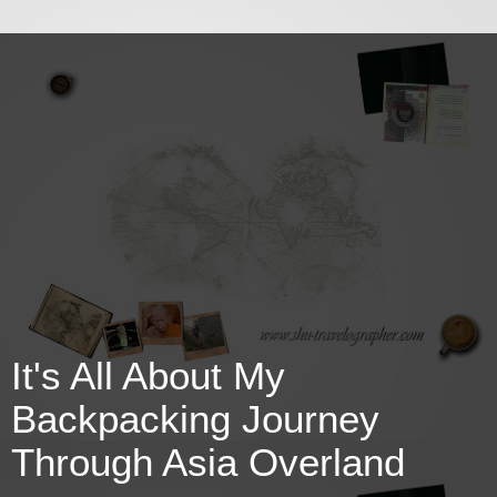
It's All About My
Backpacking Journey
Through Asia Overland