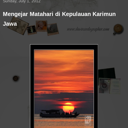
Sunday, July 1, 2012
Mengejar Matahari di Kepulauan Karimun
Jawa