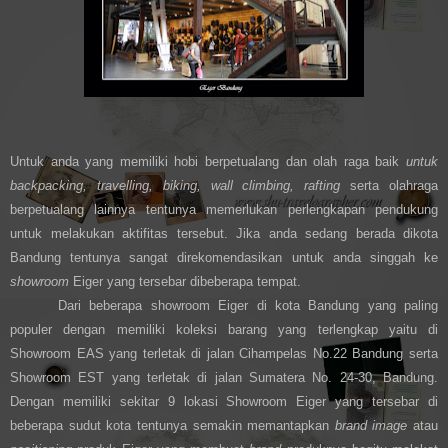
Untuk anda yang memiliki hobi berpetualang dan olah raga baik
untuk
backpacking, travelling, biking, wall climbing, rafting
serta olahraga
berpetualang lainnya tentunya memerlukan perlengkapan pendukung
untuk melakukan aktifitas tersebut. Jika anda sedang berada dikota
Bandung tentunya sangat direkomendasikan untuk anda singgah ke
showroom
Eiger yang tersebar dibeberapa tempat.
Dari beberapa showroom Eiger di kota Bandung yang paling
populer dengan memiliki koleksi barang yang terlengkap yaitu di
Showroom EAS yang terletak di jalan Cihampelas No.22 Bandung serta
Showroom EST yang terletak di jalan Sumatera No. 24-30, Bandung.
Dengan memiliki sekitar 9 lokasi Showroom Eiger yang tersebar di
beberapa sudut kota tentunya semakin memantapkan
brand image
atau