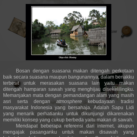
Bosan dengan suasana makan ditengah perkotaan
baik secara suasana maupun bangunannya, dalam benakku
terbesit untuk merasakan suasana lain yaitu makan
ditengah hamparan sawah yang menghijau disekelilingku.
Memanjakan mata dengan pemandangan alam yang masih
asri serta dengan
atmosphere
kebudayaan tradisi
masyarakat Indonesia yang bersahaja. Adalah Sapu Lidi
yang menarik perhatianku untuk dikunjungi dikarenakan
memiliki konsep yang cukup berbeda yaitu makan di sawah.
Mendapat beberapa referensi dari internet, akupun
mengajak pasanganku untuk makan disawah yang