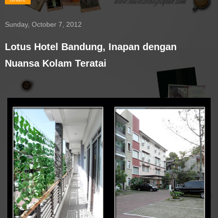
Sunday, October 7, 2012
Lotus Hotel Bandung, Inapan dengan
Nuansa Kolam Teratai