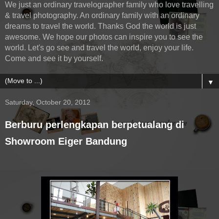
We just an ordinary travelographer family who love travelling
& travel photography. An ordinary family with an ordinary
dreams to travel the world. Thanks God the world is just
awesome. We hope our photos can inspire you to see the
world. Let's go see and travel the world, enjoy your life.
Come and see it by yourself.
▼
Saturday, October 20, 2012
Berburu perlengkapan berpetualang di
Showroom Eiger Bandung