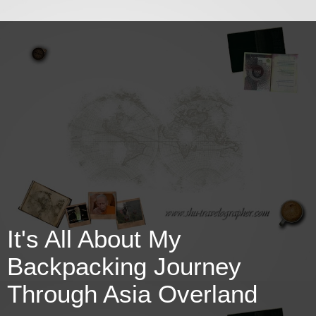
It's All About My
Backpacking Journey
Through Asia Overland