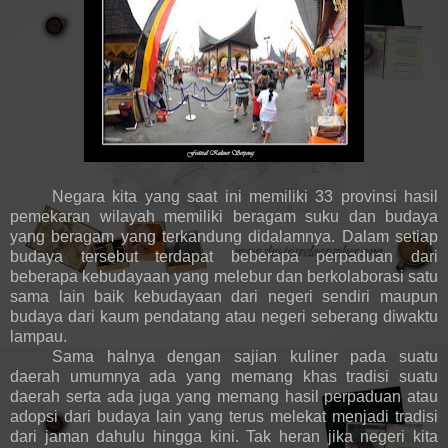
Negara kita yang saat ini memiliki 33 provinsi hasil
pemekaran wilayah memiliki beragam suku dan budaya
yang beragam yang terkandung didalamnya. Dalam setiap
budaya tersebut terdapat beberapa perpaduan dari
beberapa kebudayaan yang melebur dan berkolaborasi satu
sama lain baik kebudayaan dari negeri sendiri maupun
budaya dari kaum pendatang atau negeri seberang diwaktu
lampau.
Sama halnya dengan sajian kuliner pada suatu
daerah umumnya ada yang memang khas tradisi suatu
daerah serta ada juga yang memang hasil perpaduan atau
adopsi dari budaya lain yang terus melekat menjadi tradisi
dari jaman dahulu hingga kini. Tak heran jika negeri kita