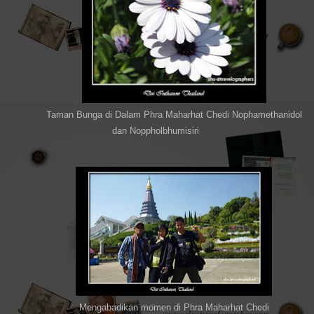
Taman Bunga di Dalam Phra Maharhat Chedi Nophamethanidol
dan Noppholbhumisiri
Mengabadikan momen di Phra Maharhat Chedi