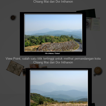
Chiang Mai dari Doi Inthanon
View Point, salah satu titik tertinggi untuk melihat pemandangan kota
Chiang Mai dari Doi Inthanon