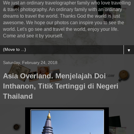
We just an ordinary travelographer family who love travelling
& travel photography. An ordinary family with an ordinary
dreams to travel the world. Thanks God the world is just
awesome. We hope our photos can inspire you to see the
world. Let's go see and travel the world, enjoy your life.
Come and see it by yourself.
▼
Saturday, February 24, 2018
Asia Overland. Menjelajah Doi
Inthanon, Titik Tertinggi di Negeri
Thailand