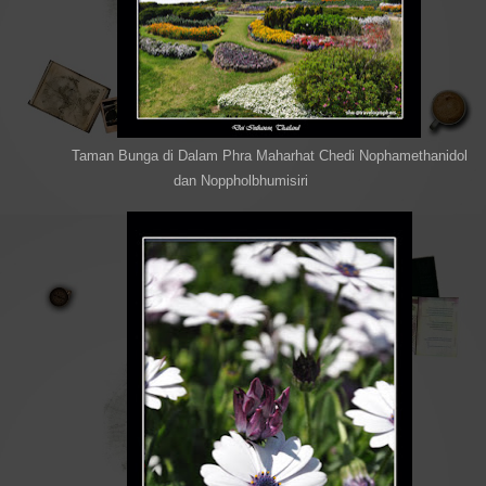
Taman Bunga di Dalam Phra Maharhat Chedi Nophamethanidol
dan Noppholbhumisiri