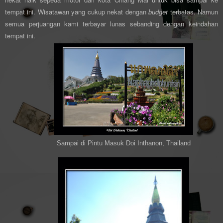
tempat ini. Wisatawan yang cukup nekat dengan
budget
terbatas. Namun
semua perjuangan kami terbayar lunas sebanding dengan keindahan
tempat ini.
Sampai di Pintu Masuk Doi Inthanon, Thailand