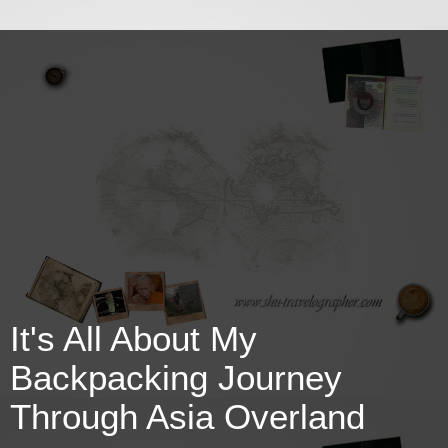
It's All About My
Backpacking Journey
Through Asia Overland