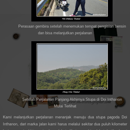
Perasaan gembira setelah menemukan tempat pengisian bensin
dan bisa melanjutkan perjalanan
Setelah Perjalanan Panjang Akhirnya Stupa di Doi Inthanon
Mulai Terlihat
Kami melanjutkan perjalanan menanjak menuju dua stupa pagoda Doi
Inthanon, dari marka jalan kami harus melalui sekitar dua puluh kilometer