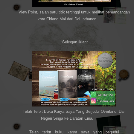
View Point, salah satu titik tertinggi untuk melihat pemandangan
kota Chiang Mai dari Doi Inthanon
"Selingan iklan"
Telah Terbit Buku Karya Saya Yang Berjudul Overland, Dari
Negeri Singa ke Daratan Cina.
Telah terbit buku karya saya yang berjudul