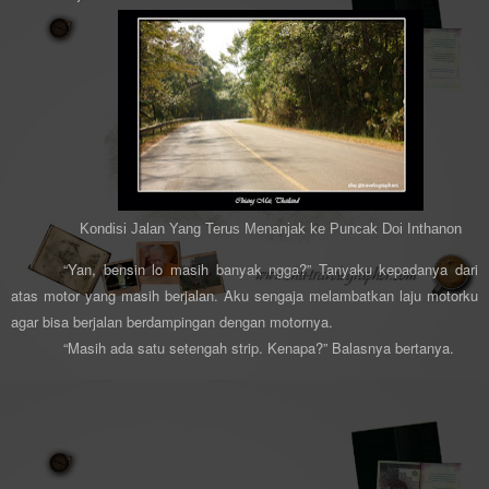
Kondisi Jalan Yang Terus Menanjak ke Puncak Doi Inthanon
“Yan, bensin lo masih banyak ngga?” Tanyaku kepadanya dari
atas motor yang masih berjalan. Aku sengaja melambatkan laju motorku
agar bisa berjalan berdampingan dengan motornya.
“Masih ada satu setengah strip. Kenapa?” Balasnya bertanya.