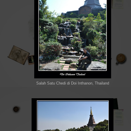
Salah Satu Chedi di Doi Inthanon, Thailand