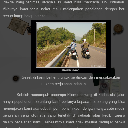
ide-ide yang terlintas dikepala ini demi bisa mencapai Doi Inthanon.
Akhirnya kami terus nekat maju melanjutkan perjalanan dengan hati
penuh harap-harap cemas.
Sesekali kami berhenti untuk berdiskusi dan mengabadikan
momen perjalanan indah ini
Setelah menempuh beberapa kilometer yang di kedua sisi jalan
hanya pepohonon, beruntung kami bertanya kepada seseorang yang bisa
menunjukan kami ada sebuah pom bensin kecil dengan hanya satu mesin
pengisian yang otomatis yang terletak di sebuah jalan kecil. Karena
dalam perjalanan kami sebelumnya kami tidak melihat petunjuk bahwa