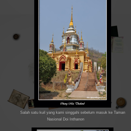
Salah satu kuil yang kami singgahi sebelum masuk ke Taman
Nasional Doi Inthanon