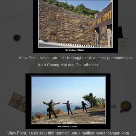
View Point, salah satu titik tertinggi untuk melihat pemandangan
kota Chiang Mai dari Doi Inthanon
View Point, salah satu titik tertinggi untuk melihat pemandangan kota