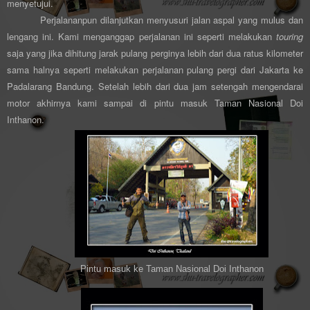
menyetujui.
Perjalananpun dilanjutkan menyusuri jalan aspal yang mulus dan
lengang ini. Kami menganggap perjalanan ini seperti melakukan
touring
saja yang jika dihitung jarak pulang perginya lebih dari dua ratus kilometer
sama halnya seperti melakukan perjalanan pulang pergi dari Jakarta ke
Padalarang Bandung. Setelah lebih dari dua jam setengah mengendarai
motor akhirnya kami sampai di pintu masuk Taman Nasional Doi
Inthanon.
Pintu masuk ke Taman Nasional Doi Inthanon