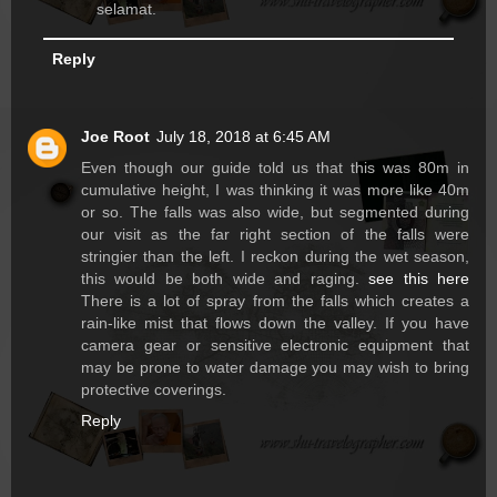
selamat.
Reply
Joe Root
July 18, 2018 at 6:45 AM
Even though our guide told us that this was 80m in
cumulative height, I was thinking it was more like 40m
or so. The falls was also wide, but segmented during
our visit as the far right section of the falls were
stringier than the left. I reckon during the wet season,
this would be both wide and raging.
see this here
There is a lot of spray from the falls which creates a
rain-like mist that flows down the valley. If you have
camera gear or sensitive electronic equipment that
may be prone to water damage you may wish to bring
protective coverings.
Reply