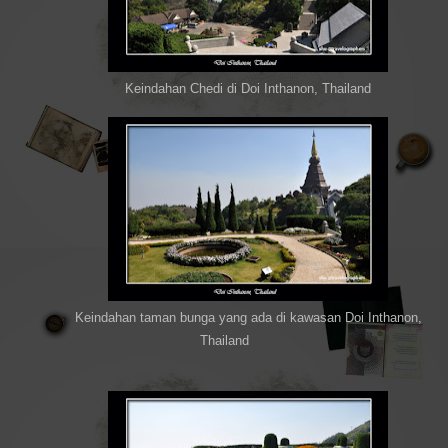
Keindahan Chedi di Doi Inthanon, Thailand
Keindahan taman bunga yang ada di kawasan Doi Inthanon,
Thailand