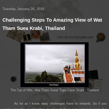
Tuesday, January 26, 2016
Challenging Steps To Amazing View of Wat
Tham Suea Krabi, Thailand
The Top of Hills, Wat Tham Suea/ Tiger Cave, Krabi - Thailand
As far as I know, easy challenges have no rewards. So if you