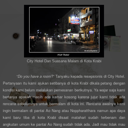
City Hotel Dan Suasana Malam di Kota Krabi
“
Do you have a room
?” Tanyaku kepada resepsionis di City Hotel.
Pertanyaan itu kami ajukan setibanya di kota Krabi dikala petang dengan
kondisi kami belum melalukan pemesanan berikutnya. Ya wajar saja kami
bertanya apakah masih ada kamar kosong karena jujur kami tidak ada
rencana sebelumnya untuk bermalam di kota ini. Rencana awalnya kami
ingin bermalam di pantai Ao Nang atau Noppharatthara namun apa daya
kami baru tiba di kota Krabi disaat matahari sudah terbenam dan
angkutan umum ke pantai Ao Nang sudah tidak ada. Jadi mau tidak mau