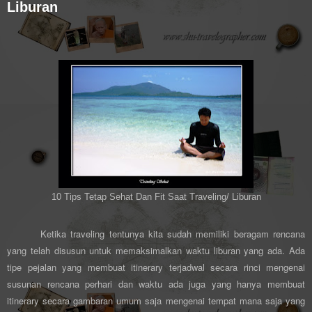
Liburan
10 Tips Tetap Sehat Dan Fit Saat Traveling/ Liburan
Ketika traveling tentunya kita sudah memiliki beragam rencana
yang telah disusun untuk memaksimalkan waktu liburan yang ada. Ada
tipe pejalan yang membuat itinerary terjadwal secara rinci mengenai
susunan rencana perhari dan waktu ada juga yang hanya membuat
itinerary secara gambaran umum saja mengenai tempat mana saja yang