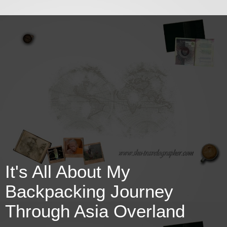
It's All About My
Backpacking Journey
Through Asia Overland