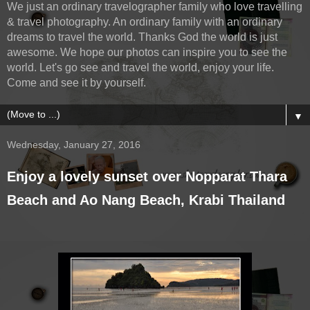
We just an ordinary travelographer family who love travelling
& travel photography. An ordinary family with an ordinary
dreams to travel the world. Thanks God the world is just
awesome. We hope our photos can inspire you to see the
world. Let's go see and travel the world, enjoy your life.
Come and see it by yourself.
▼
Wednesday, January 27, 2016
Enjoy a lovely sunset over Nopparat Thara
Beach and Ao Nang Beach, Krabi Thailand