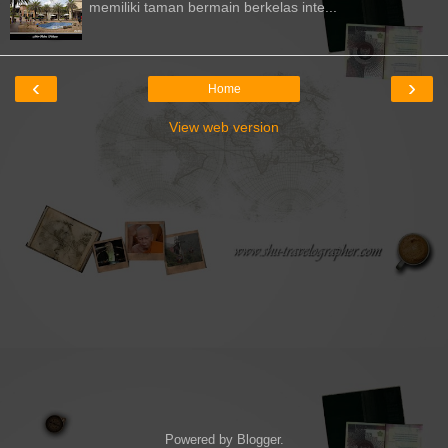
memiliki taman bermain berkelas inte...
‹
›
Home
View web version
Powered by
Blogger
.