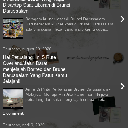
Disantap Saat Liburan di Brunei
Darussalam
›
Beragam kuliner lezat di Brunei Darussalam
Dari beragam kuliner khas di Brunei Darussalam
ada 3 makanan lezat yang wajib kamu coba...
Thursday, August 20, 2020
Hai Petualang. Ini 5 Rute
Overland/Jalur Darat
menjelajah Borneo dan Brunei
Darussalam Yang Patut Kamu
›
Jelajahi!
Antre Di Pintu Perbatasan Brunei Darussalam -
Malaysia, Menuju Miri Jika kamu memiliki jiwa
petualang dan suka menjelajah sebuah kota ...
1 comment:
Thursday, April 9, 2020