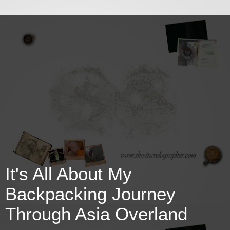
It's All About My
Backpacking Journey
Through Asia Overland