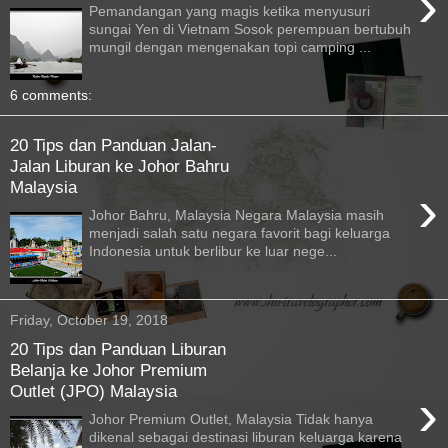
›
Pemandangan yang magis ketika menyusuri
sungai Yen di Vietnam Sosok perempuan bertubuh
mungil dengan mengenakan topi camping ...
6 comments:
20 Tips dan Panduan Jalan-
Jalan Liburan ke Johor Bahru
Malaysia
›
Johor Bahru, Malaysia Negara Malaysia masih
menjadi salah satu negara favorit bagi keluarga
Indonesia untuk berlibur ke luar nege...
Friday, October 19, 2018
20 Tips dan Panduan Liburan
Belanja ke Johor Premium
Outlet (JPO) Malaysia
›
Johor Premium Outlet, Malaysia Tidak hanya
dikenal sebagai destinasi liburan keluarga karena