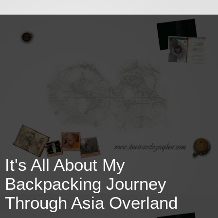
It's All About My
Backpacking Journey
Through Asia Overland