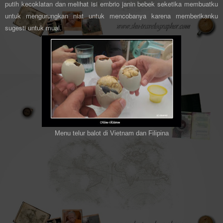
putih kecoklatan dan melihat isi embrio janin bebek seketika membuatku
untuk mengurungkan niat untuk mencobanya karena memberikanku
sugesti untuk mual.
Menu telur balot di Vietnam dan Filipina