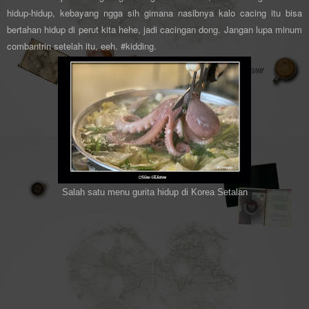
hidup-hidup, kebayang ngga sih gimana nasibnya kalo cacing itu bisa
bertahan hidup di perut kita hehe, jadi cacingan dong. Jangan lupa minum
combantrin setelah itu, eeh. #kidding.
Salah satu menu gurita hidup di Korea Setalan