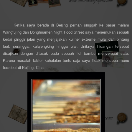
Ketika saya berada di Beijing pernah singgah ke pasar malam
Wangfujing dan Donghuamen Night Food Street saya menemukan sebuah
kedai pinggir jalan yang menjajakan kuliner extreme mulai dari bintang
laut, serangga, kalajengking hingga ular. Uniknya hidangan tersebut
disajikan dengan ditusuk pada sebuah lidi bambu menyerupai sate.
Karena masalah faktor kehalalan tentu saja saya tidak mencoba menu
tersebut di Beijing, Cina.