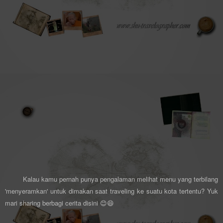
Kalau kamu pernah punya pengalaman melihat menu yang terbilang
'menyeramkan' untuk dimakan saat traveling ke suatu kota tertentu? Yuk
mari sharing berbagi cerita disini 😊😄