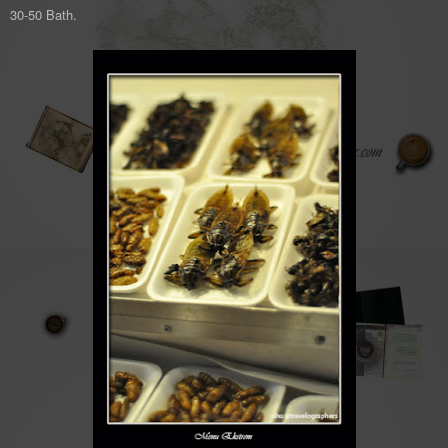
30-50 Bath.