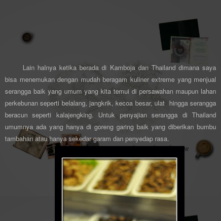
Lain halnya ketika berada di Kamboja dan Thailand dimana saya
bisa menemukan dengan mudah beragam kuliner extreme yang menjual
serangga baik yang umum yang kita temui di persawahan maupun lahan
perkebunan seperti belalang, jangkrik, kecoa besar, ulat hingga serangga
beracun seperti kalajengking. Untuk penyajian serangga di Thailand
umumnya ada yang hanya di goreng garing baik yang diberikan bumbu
tambahan atau hanya sekedar garam dan penyedap rasa.