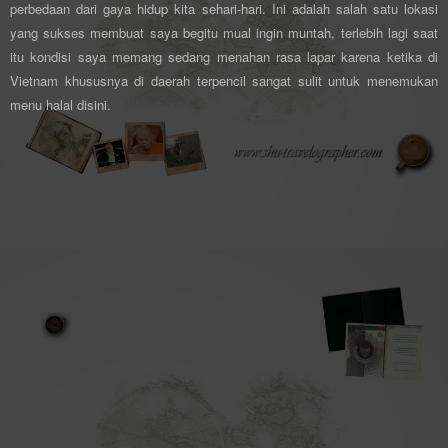
perbedaan dari gaya hidup kita sehari-hari. Ini adalah salah satu lokasi
yang sukses membuat saya begitu mual ingin muntah, terlebih lagi saat
itu kondisi saya memang sedang menahan rasa lapar karena ketika di
Vietnam khususnya di daerah terpencil sangat sulit untuk menemukan
menu halal disini.