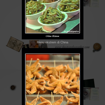
Menu ekstrem di China