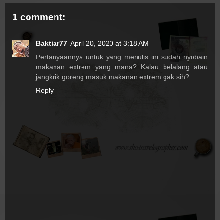
1 comment:
Baktiar77
April 20, 2020 at 3:18 AM
Pertanyaannya untuk yang menulis ini sudah nyobain
makanan extrem yang mana? Kalau belalang atau
jangkrik goreng masuk makanan extrem gak sih?
Reply