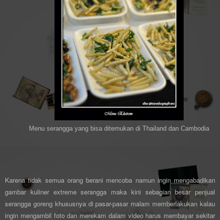
Menu serangga yang bisa ditemukan di Thailand dan Cambodia
Karena tidak semua orang berani mencoba namun ingin mengabadikan
gambar kuliner extreme serangga maka kini sebagian besar penjual
serangga goreng khususnya di pasar-pasar malam memberlakukan kalau
ingin mengambil foto dan merekam dalam video harus membayar sekitar