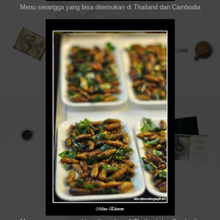
Menu serangga yang bisa ditemukan di Thailand dan Cambodia