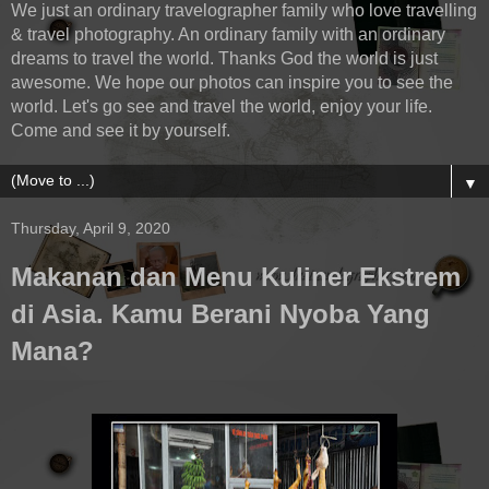
We just an ordinary travelographer family who love travelling
& travel photography. An ordinary family with an ordinary
dreams to travel the world. Thanks God the world is just
awesome. We hope our photos can inspire you to see the
world. Let's go see and travel the world, enjoy your life.
Come and see it by yourself.
▼
Thursday, April 9, 2020
Makanan dan Menu Kuliner Ekstrem
di Asia. Kamu Berani Nyoba Yang
Mana?