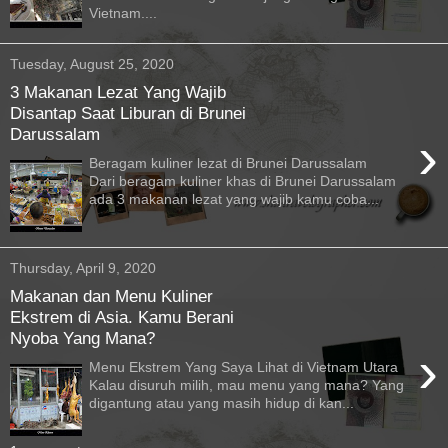
Vietnam....
Tuesday, August 25, 2020
3 Makanan Lezat Yang Wajib
Disantap Saat Liburan di Brunei
Darussalam
›
Beragam kuliner lezat di Brunei Darussalam
Dari beragam kuliner khas di Brunei Darussalam
ada 3 makanan lezat yang wajib kamu coba...
Thursday, April 9, 2020
Makanan dan Menu Kuliner
Ekstrem di Asia. Kamu Berani
Nyoba Yang Mana?
›
Menu Ekstrem Yang Saya Lihat di Vietnam Utara
Kalau disuruh milih, mau menu yang mana? Yang
digantung atau yang masih hidup di kan...