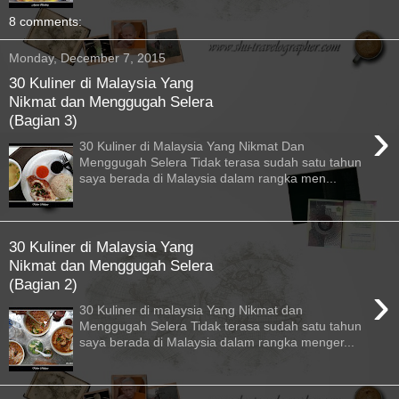
8 comments:
Monday, December 7, 2015
30 Kuliner di Malaysia Yang
Nikmat dan Menggugah Selera
(Bagian 3)
›
30 Kuliner di Malaysia Yang Nikmat Dan
Menggugah Selera Tidak terasa sudah satu tahun
saya berada di Malaysia dalam rangka men...
30 Kuliner di Malaysia Yang
Nikmat dan Menggugah Selera
(Bagian 2)
›
30 Kuliner di malaysia Yang Nikmat dan
Menggugah Selera Tidak terasa sudah satu tahun
saya berada di Malaysia dalam rangka menger...