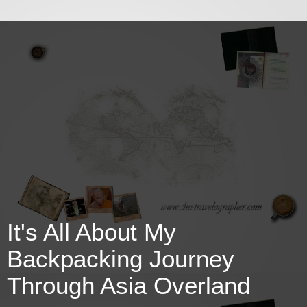
It's All About My
Backpacking Journey
Through Asia Overland