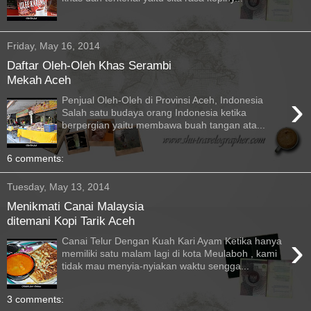
Friday, May 16, 2014
Daftar Oleh-Oleh Khas Serambi
Mekah Aceh
›
Penjual Oleh-Oleh di Provinsi Aceh, Indonesia
Salah satu budaya orang Indonesia ketika
berpergian yaitu membawa buah tangan ata...
6 comments:
Tuesday, May 13, 2014
Menikmati Canai Malaysia
ditemani Kopi Tarik Aceh
›
Canai Telur Dengan Kuah Kari Ayam Ketika hanya
memiliki satu malam lagi di kota Meulaboh , kami
tidak mau menyia-nyiakan waktu sengga...
3 comments: