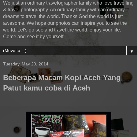
We just an ordinary travelographer family who love travelling
& travel photography. An ordinary family with an ordinary
dreams to travel the world. Thanks God the world is just
awesome. We hope our photos can inspire you to see the
world. Let's go see and travel the world, enjoy your life.
Come and see it by yourself.
▼
Tuesday, May 20, 2014
Beberapa Macam Kopi Aceh Yang
Patut kamu coba di Aceh