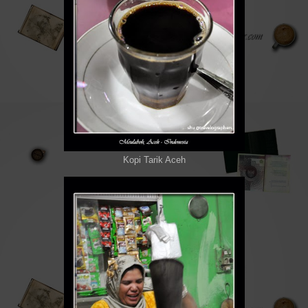
Kopi Tarik Aceh