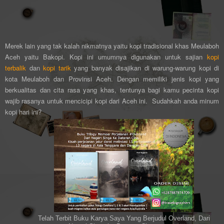
Merek lain yang tak kalah nikmatnya yaitu kopi tradisional khas Meulaboh
Aceh yaitu Bakopi. Kopi ini umumnya digunakan untuk sajian
kopi
terbalik
dan
kopi tarik
yang banyak disajikan di warung-warung kopi di
kota Meulaboh dan Provinsi Aceh. Dengan memiliki jenis kopi yang
berkualitas dan cita rasa yang khas, tentunya bagi kamu pecinta kopi
wajib rasanya untuk mencicipi kopi dari Aceh ini. Sudahkah anda minum
kopi hari ini?
Telah Terbit Buku Karya Saya Yang Berjudul Overland, Dari