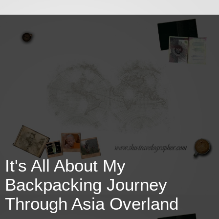
It's All About My
Backpacking Journey
Through Asia Overland