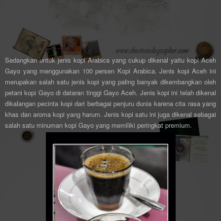
Sedangkan untuk jenis kopi Arabica yang cukup dikenal yaitu kopi Aceh
Gayo yang menggunakan 100 persen Kopi Arabica. Jenis kopi Aceh ini
merupakan salah satu jenis kopi yang paling banyak dikembangkan oleh
petani kopi Gayo di dataran tinggi Gayo Aceh. Jenis kopi ini telah dikenal
dikalangan pecinta kopi dari berbagai penjuru dunia karena cita rasa yang
khas dan aroma kopi yang harum. Jenis kopi satu ini juga dikenal sebagai
salah satu minuman kopi Gayo yang memiliki peringkat premium.