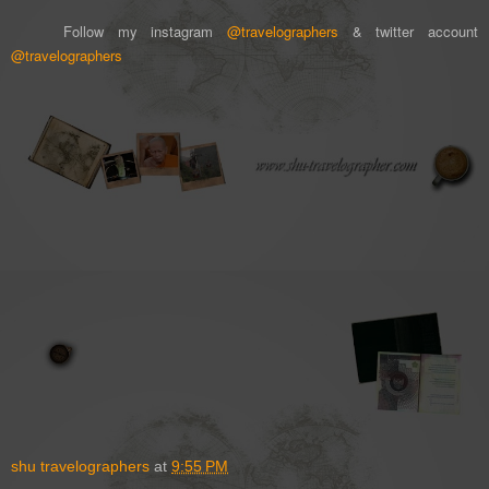
Follow my instagram
@travelographers
& twitter account
@travelographers
shu travelographers
at
9:55 PM