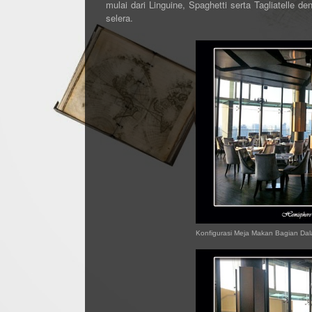
mulai dari Linguine, Spaghetti serta Tagliatelle 
selera.
Konfigurasi Meja Makan Bagian Dal