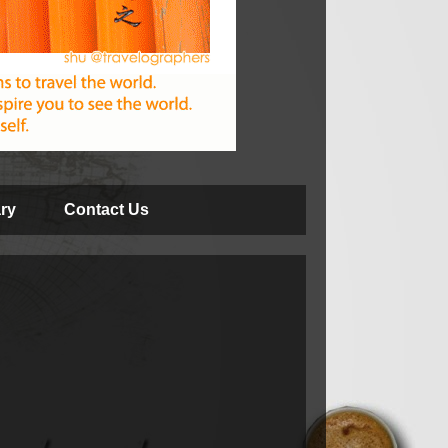
ry
Contact Us