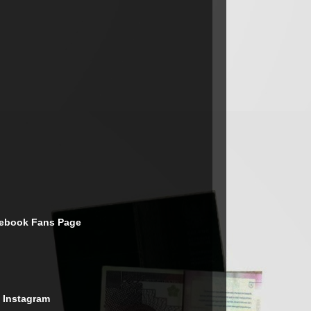
cebook Fans Page
 Instagram