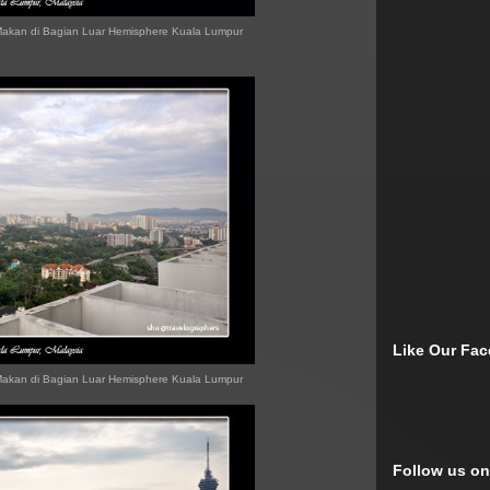
 Makan di Bagian Luar Hemisphere Kuala Lumpur
Like Our Fa
 Makan di Bagian Luar Hemisphere Kuala Lumpur
Follow us on