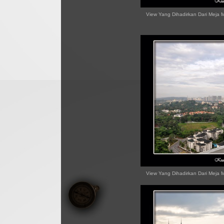
View Yang Dihadirkan Dari Meja
View Yang Dihadirkan Dari Meja