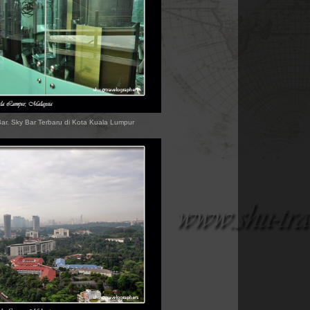
ar. Sky Bar Terbaru di Kota Kuala Lumpur