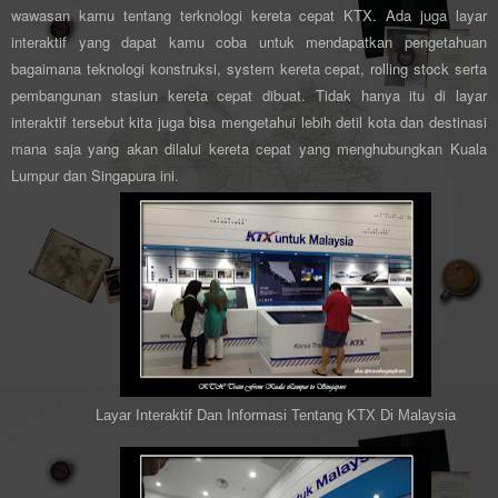
wawasan kamu tentang terknologi kereta cepat KTX. Ada juga layar
interaktif yang dapat kamu coba untuk mendapatkan pengetahuan
bagaimana teknologi konstruksi, system kereta cepat, rolling stock serta
pembangunan stasiun kereta cepat dibuat. Tidak hanya itu di layar
interaktif tersebut kita juga bisa mengetahui lebih detil kota dan destinasi
mana saja yang akan dilalui kereta cepat yang menghubungkan Kuala
Lumpur dan Singapura ini.
Layar Interaktif Dan Informasi Tentang KTX Di Malaysia