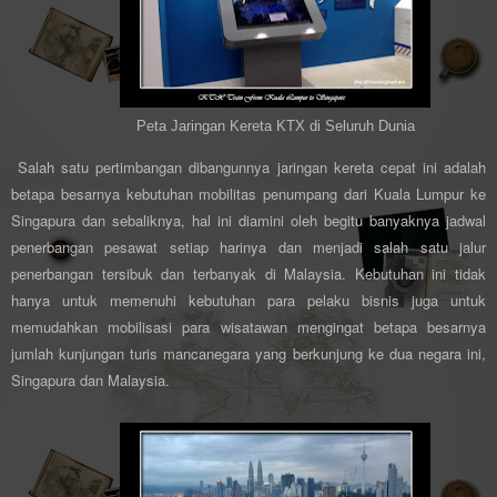
Peta Jaringan Kereta KTX di Seluruh Dunia
Salah satu pertimbangan dibangunnya jaringan kereta cepat ini adalah
betapa besarnya kebutuhan mobilitas penumpang dari Kuala Lumpur ke
Singapura dan sebaliknya, hal ini diamini oleh begitu banyaknya jadwal
penerbangan pesawat setiap harinya dan menjadi salah satu jalur
penerbangan tersibuk dan terbanyak di Malaysia. Kebutuhan ini tidak
hanya untuk memenuhi kebutuhan para pelaku bisnis juga untuk
memudahkan mobilisasi para wisatawan mengingat betapa besarnya
jumlah kunjungan turis mancanegara yang berkunjung ke dua negara ini,
Singapura dan Malaysia.