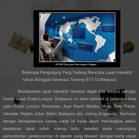
Beberapa Pengunjung Yang Sedang Mencoba Layar Interaktif
Untuk Menggali Informasi Tentang KTX Di Malaysia
Berdasarkan layar interaktif tersebut dapat kita ketahui jaringan
kereta cepat Kuala Lumpur- Singapura ini akan berhenti di beberapa kota
yaitu Kuala Lumpur, Seremban, Ayer Keroh Melaka, Muar, Batu Pahat,
Iskandar Region Johor Bahru Malaysia dan Jurong Singapura. Tentunya
dengan beroperasinya kereta cepat ini kelak dapat memangkas waktu
perjalanan darat untuk menuju kota tersebut serta menunjang
pertumbuhan perekonomian di daerah yang dilewati jaringan kerta cepat