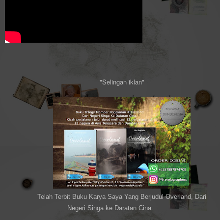
"Selingan iklan"
Telah Terbit Buku Karya Saya Yang Berjudul Overland, Dari
Negeri Singa ke Daratan Cina.