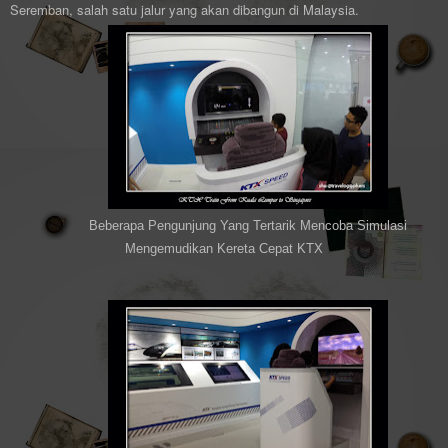
Seremban, salah satu jalur yang akan dibangun di Malaysia.
Beberapa Pengunjung Yang Tertarik Mencoba Simulasi
Mengemudikan Kereta Cepat KTX