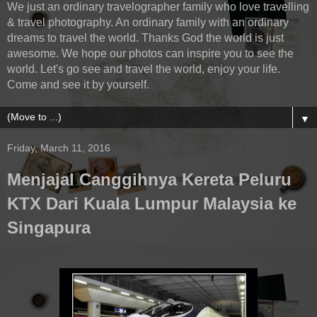
We just an ordinary travelographer family who love travelling
& travel photography. An ordinary family with an ordinary
dreams to travel the world. Thanks God the world is just
awesome. We hope our photos can inspire you to see the
world. Let's go see and travel the world, enjoy your life.
Come and see it by yourself.
▼
Friday, March 11, 2016
Menjajal Canggihnya Kereta Peluru
KTX Dari Kuala Lumpur Malaysia ke
Singapura