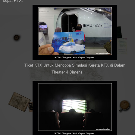
cepat KTX.
Tiket KTX Untuk Mencoba Simulasi Kereta KTX di Dalam
Theater 4 Dimensi