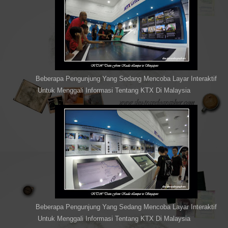
Beberapa Pengunjung Yang Sedang Mencoba Layar Interaktif
Untuk Menggali Informasi Tentang KTX Di Malaysia
Beberapa Pengunjung Yang Sedang Mencoba Layar Interaktif
Untuk Menggali Informasi Tentang KTX Di Malaysia