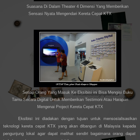
Suasana Di Dalam Theater 4 Dimensi Yang Memberikan
Sensasi Nyata Mengendari Kereta Cepat KTX
Setiap Orang Yang Masuk Ke Eksibisi ini Bisa Mengisi Buku
Tamu Secara Digital Untuk Memberikan Testimoni Atau Harapan
Mengenai Project Kereta Cepat KTX
Eksibisi
ini
diadakan dengan tujuan
untuk
mensosialisasikan
teknologi
kereta cepat KTX yang akan dibangun di Malaysia kepada
pengunjung
lokal
agar
dapat melihat
sendiri bagaimana
orang
dapat