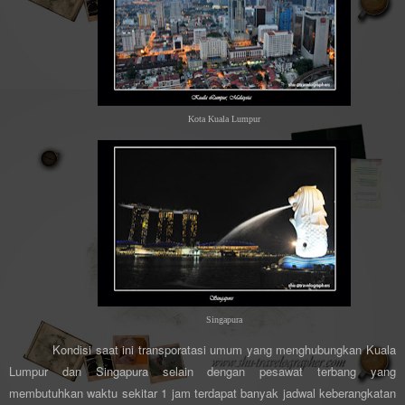
Kota Kuala Lumpur
Singapura
Kondisi saat ini transporatasi umum yang menghubungkan Kuala
Lumpur dan Singapura selain dengan pesawat terbang yang
membutuhkan waktu sekitar 1 jam terdapat banyak jadwal keberangkatan