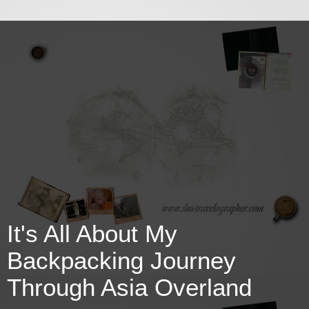
It's All About My
Backpacking Journey
Through Asia Overland