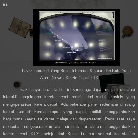
ini.
Layar Interaktif Yang Berisi Informasi Stasiun dan Kota Yang
Akan Dilewati Kereta Cepat KTX
Tidak hanya itu di Eksibisi ini kamu juga dapat menjajal simulasi
interaktif bagaimana kereta cepat melaju dari sudut masinis yang
mengoperasikan kereta cepat. Ada beberapa panel sederhana di ruang
kontol kemudi kereta cepat yang dapat sedikit menggambarkan
bagaimana kereta ini dapat melaju dan dioperasikan. Pada saat saya
mencoba mengoperasikan alat simulasi ini sistem menggambarkan
kereta cepat KTX melaju dari Kuala Lumpur sampai ke stasiun