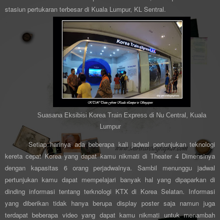
stasiun pertukaran terbesar di Kuala Lumpur, KL Sentral.
Suasana Eksibisi Korea Train Express di Nu Central, Kuala
Lumpur
Setiap harinya ada beberapa kali jadwal pertunjukan teknologi
kereta cepat Korea yang dapat kamu nikmati di Theater 4 Dimensinya
dengan kapasitas 6 orang perjadwalnya. Sambil menunggu jadwal
pertunjukan kamu dapat mempelajari banyak hal yang dipaparkan di
dinding informasi tentang terknologi KTX di Korea Selatan. Informasi
yang diberikan tidak hanya berupa display poster saja namun juga
terdapat beberapa video yang dapat kamu nikmati untuk menambah