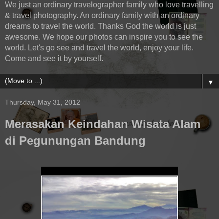
We just an ordinary travelographer family who love travelling
& travel photography. An ordinary family with an ordinary
dreams to travel the world. Thanks God the world is just
awesome. We hope our photos can inspire you to see the
world. Let's go see and travel the world, enjoy your life.
Come and see it by yourself.
▼
Thursday, May 31, 2012
Merasakan Keindahan Wisata Alam
di Pegunungan Bandung