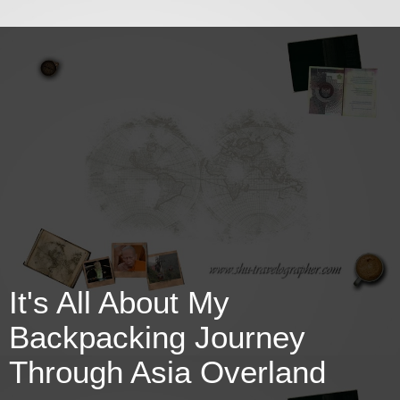
It's All About My
Backpacking Journey
Through Asia Overland