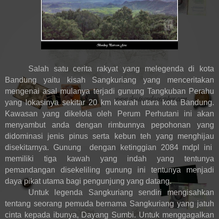
Salah satu cerita rakyat yang melegenda di kota
Bandung yaitu kisah Sangkuriang yang menceritakan
mengenai asal mulanya terjadi gunung Tangkuban Perahu
yang lokasinya sekitar 20 km kearah utara kota Bandung.
Kawasan yang dikelola oleh Perum Perhutani ini akan
menyambut anda dengan rimbunnya pepohonan yang
didominasi jenis pinus serta kebun teh yang menghijau
disekitarnya. Gunung dengan ketinggian 2084 mdpl ini
memiliki tiga kawah yang indah yang tentunya
pemandangan disekeliling gunung ini tentunya menjadi
daya pikat utama bagi pengunjung yang datang.
Untuk legenda Sangkuriang sendiri mengisahkan
tentang seorang pemuda bernama Sangkuriang yang jatuh
cinta kepada ibunya, Dayang Sumbi. Untuk menggagalkan