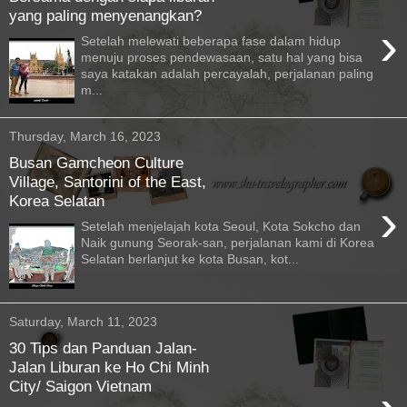
yang paling menyenangkan?
›
Setelah melewati beberapa fase dalam hidup
menuju proses pendewasaan, satu hal yang bisa
saya katakan adalah percayalah, perjalanan paling
m...
Thursday, March 16, 2023
Busan Gamcheon Culture
Village, Santorini of the East,
Korea Selatan
›
Setelah menjelajah kota Seoul, Kota Sokcho dan
Naik gunung Seorak-san, perjalanan kami di Korea
Selatan berlanjut ke kota Busan, kot...
Saturday, March 11, 2023
30 Tips dan Panduan Jalan-
Jalan Liburan ke Ho Chi Minh
City/ Saigon Vietnam