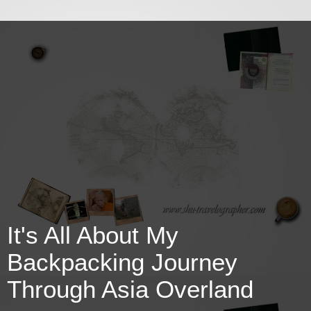
It's All About My
Backpacking Journey
Through Asia Overland