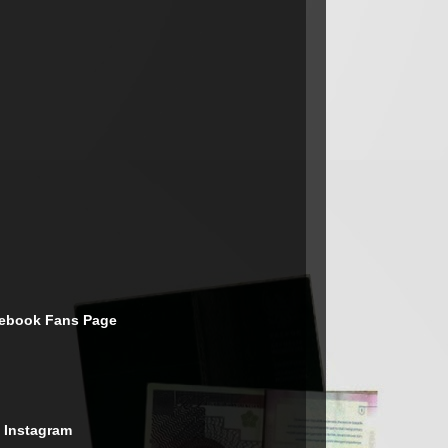
cebook Fans Page
 Instagram