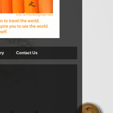
ry
Contact Us