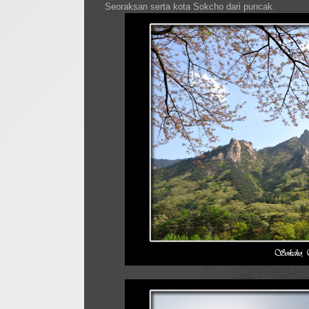
Seoraksan serta kota Sokcho dari puncak.