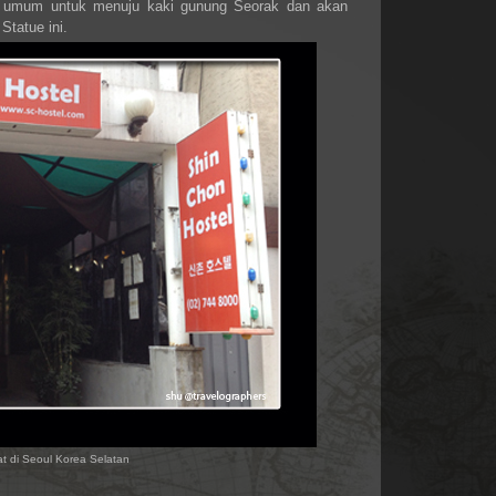
us umum untuk menuju kaki gunung Seorak dan akan
Statue ini.
t di Seoul Korea Selatan