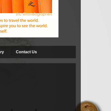
ry
Contact Us