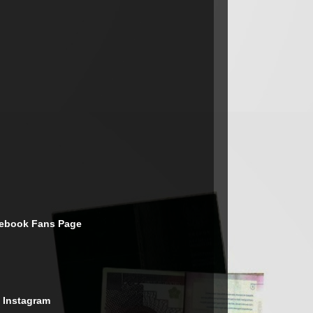
cebook Fans Page
 Instagram