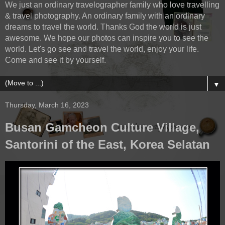
We just an ordinary travelographer family who love travelling
& travel photography. An ordinary family with an ordinary
dreams to travel the world. Thanks God the world is just
awesome. We hope our photos can inspire you to see the
world. Let's go see and travel the world, enjoy your life.
Come and see it by yourself.
▼
Thursday, March 16, 2023
Busan Gamcheon Culture Village,
Santorini of the East, Korea Selatan