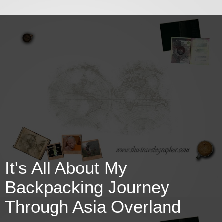
It's All About My
Backpacking Journey
Through Asia Overland