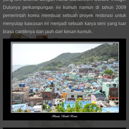
Dulunya perkampungan ini kumuh namun di tahun 2009 
pemerintah korea membuat sebuah proyek restorasi untuk 
menyulap kawasan ini menjadi sebuah karya seni yang luar 
biasa cantiknya dan jauh dari kesan kumuh. 