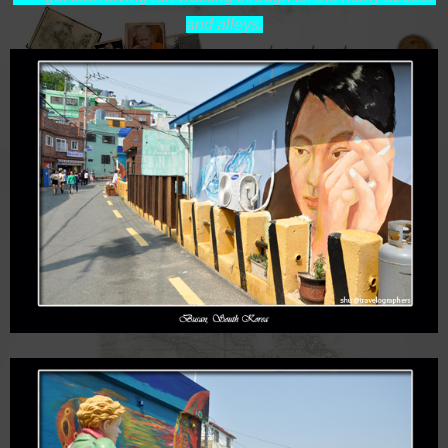
and alleys.