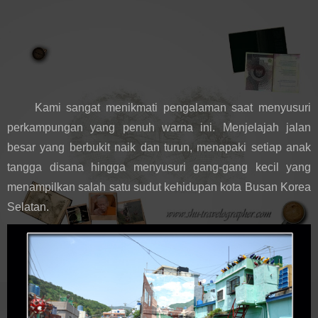
Kami sangat menikmati pengalaman saat menyusuri 
perkampungan yang penuh warna ini. Menjelajah jalan 
besar yang berbukit naik dan turun, menapaki setiap anak 
tangga disana hingga menyusuri gang-gang kecil yang 
menampilkan salah satu sudut kehidupan kota Busan Korea 
Selatan.