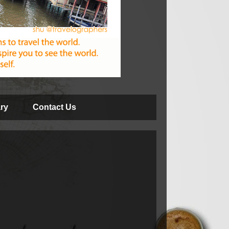
ry
Contact Us