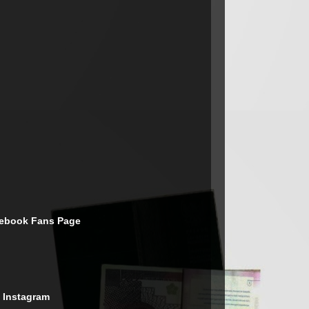
cebook Fans Page
 Instagram