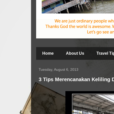
Home
About Us
Travel T
Tuesday, August 6, 2013
3 Tips Merencanakan Keliling 