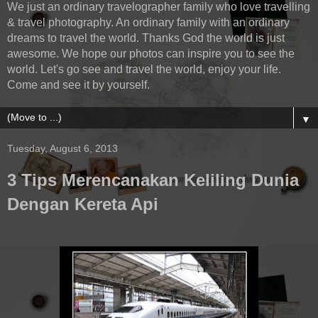
We just an ordinary travelographer family who love travelling
& travel photography. An ordinary family with an ordinary
dreams to travel the world. Thanks God the world is just
awesome. We hope our photos can inspire you to see the
world. Let's go see and travel the world, enjoy your life.
Come and see it by yourself.
▼
Tuesday, August 6, 2013
3 Tips Merencanakan Keliling Dunia
Dengan Kereta Api