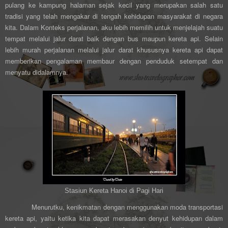
pulang ke kampung halaman sejak kecil yang merupakan salah satu
tradisi yang telah mengakar di tengah kehidupan masyarakat di negara
kita. Dalam Konteks perjalanan, aku lebih memilih untuk menjelajah suatu
tempat melalui jalur darat baik dengan bus maupun kereta api. Selain
lebih murah perjalanan melalui jalur darat khususnya kereta api dapat
memberikan pengalaman membaur dengan penduduk setempat dan
menyatu didalamnya.
Stasiun Kereta Hanoi di Pagi Hari
Menurutku, kenikmatan dengan menggunakan moda transportasi
kereta api, yaitu ketika kita dapat merasakan denyut kehidupan dalam