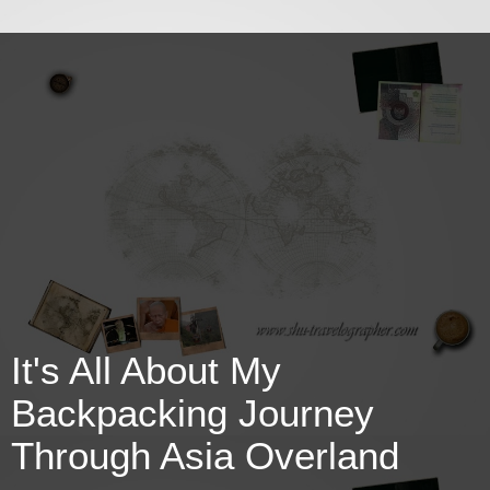
It's All About My
Backpacking Journey
Through Asia Overland