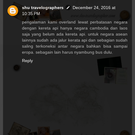
shu travelographers
December 24, 2016 at
10:35 PM
pengalaman kami overland lewat perbatasan negara
dengan kereta api hanya negara cambodia dan laos
saja yang belum ada kereta api. untuk negara asean
lainnya sudah ada jalur kerata api dan sebagian sudah
saling terkoneksi antar negara bahkan bisa sampai
eropa. sebagain lain harus nyambung bus dulu.
Reply