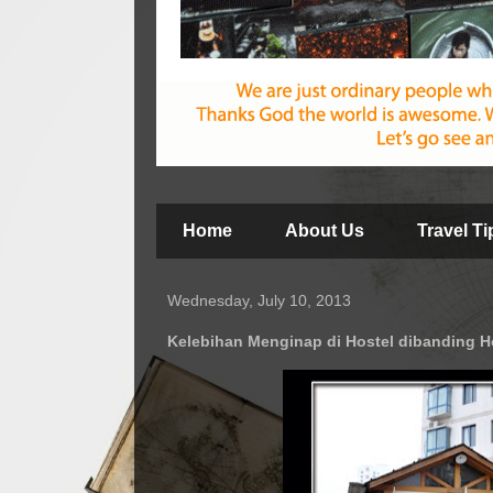
Home
About Us
Travel T
Wednesday, July 10, 2013
Kelebihan Menginap di Hostel dibanding H