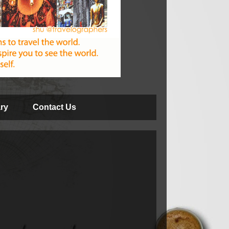
ry
Contact Us