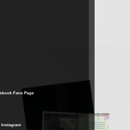
cebook Fans Page
 Instagram