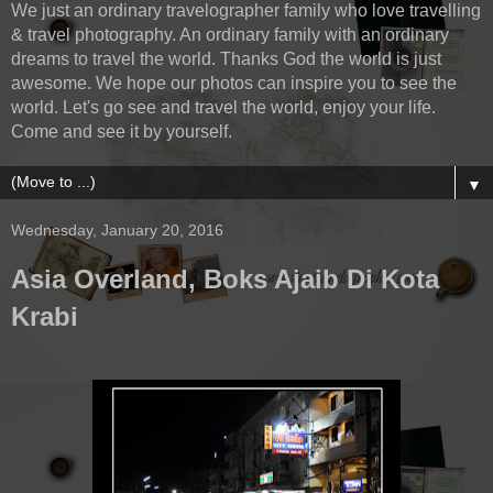
We just an ordinary travelographer family who love travelling
& travel photography. An ordinary family with an ordinary
dreams to travel the world. Thanks God the world is just
awesome. We hope our photos can inspire you to see the
world. Let's go see and travel the world, enjoy your life.
Come and see it by yourself.
▼
Wednesday, January 20, 2016
Asia Overland, Boks Ajaib Di Kota
Krabi