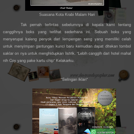
Suasana Kota Krabi Malam Hari
Tak pernah terlintas sebelumnya di kepala kami tentang
canggihnya boks yang terlihat sederhana ini. Sebuah boks yang
menyerupai kaleng penyok dari lempengan seng yang memiliki celah
untuk menyimpan gantungan kunci baru kemudian dapat ditekan tombol
saklar on nya untuk menghidupkan listrik. “Lebih canggih dari hotel mahal
nih Coy yang pake kartu chip” Kelakarku.
"Selingan iklan"