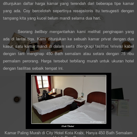
ditunjukan daftar harga kamar yang terendah dari beberapa tipe kamar
yang ada. Coy berceloteh sepertinya resepsionis itu tersugesti dengan
tampang kita yang kucel belum mandi selama dua hari.
Seorang
bellboy
mengantarkan kami melihat penginapan yang
ada di lantai tiga. Kami ditunjukan ke sebuah kamar privat dengan dua
kasur, satu kamar mandi di dalam serta dilengkapi fasilitas televisi kabel
dengan tarif menginap 450 Bath semalam atau setara dengan 75 ribu
permalam perorang. Harga tersebut terbilang murah untuk ukuran hotel
dengan fasilitas sebaik tempat ini.
Kamar Paling Murah di City Hotel Kota Krabi, Hanya 450 Bath Semalam