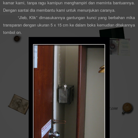
kamar kami, tanpa ragu kamipun menghampiri dan meminta bantuannya.
Dengan santai dia membantu kami untuk menunjukan caranya.
“Jleb, Klik” dimasukannya gantungan kunci yang berbahan mika
transparan dengan ukuran 5 x 15 cm ke dalam boks kemudian ditekannya
tombol on.