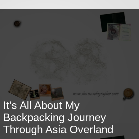
It's All About My
Backpacking Journey
Through Asia Overland