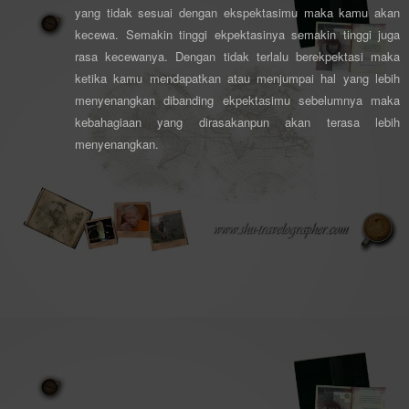
yang tidak sesuai dengan ekspektasimu maka kamu akan
kecewa. Semakin tinggi ekpektasinya semakin tinggi juga
rasa kecewanya. Dengan tidak terlalu berekpektasi maka
ketika kamu mendapatkan atau menjumpai hal yang lebih
menyenangkan dibanding ekpektasimu sebelumnya maka
kebahagiaan yang dirasakanpun akan terasa lebih
menyenangkan.