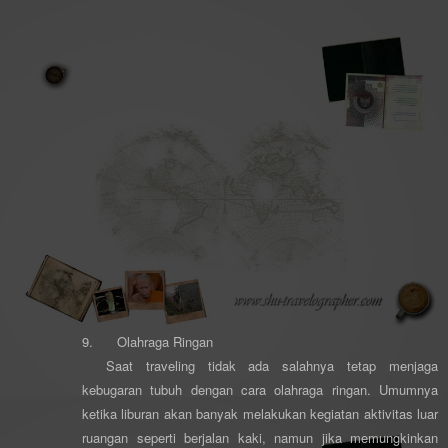
9.
Olahraga Ringan
Saat traveling tidak ada salahnya tetap menjaga
kebugaran tubuh dengan cara olahraga ringan. Umumnya
ketika liburan akan banyak melakukan kegiatan aktivitas luar
ruangan seperti berjalan kaki, namun jika memungkinkan