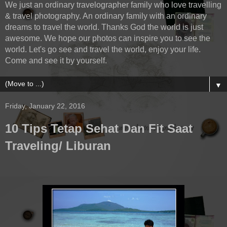
We just an ordinary travelographer family who love travelling
& travel photography. An ordinary family with an ordinary
dreams to travel the world. Thanks God the world is just
awesome. We hope our photos can inspire you to see the
world. Let's go see and travel the world, enjoy your life.
Come and see it by yourself.
▼
Friday, January 22, 2016
10 Tips Tetap Sehat Dan Fit Saat
Traveling/ Liburan