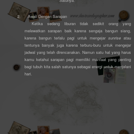
Satunya.
2.
Awali Dengan Sarapan
Ketika sedang liburan tidak sedikit orang yang
melewatkan sarapan baik karena sengaja bangun siang,
karena bangun terlalu pagi untuk mengejar
sunrise
atau
tentunya banyak juga karena terburu-buru untuk mengejar
jadwal yang telah direncanakan. Namun satu hal yang harus
kamu ketahui sarapan pagi memiliki manfaat yang penting
bagi tubuh kita salah satunya sebagai energi untuk menjalani
hari.