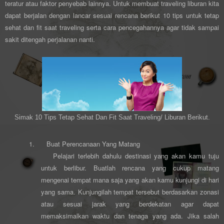
teratur atau faktor penyebab lainnya. Untuk membuat traveling liburan kita
dapat berjalan dengan lancar sesuai rencana berikut 10 tips untuk tetap
sehat dan fit saat traveling serta cara pencegahannya agar tidak sampai
sakit ditengah perjalanan nanti.
Simak 10 Tips Tetap Sehat Dan Fit Saat Traveling/ Liburan Berikut.
1.
Buat Perencanaan Yang Matang
Pelajari terlebih dahulu destinasi yang akan kamu tuju
untuk berlibur. Buatlah rencana yang cukup matang
mengenai tempat mana saja yang akan kamu kunjungi di hari
yang sama. Kunjungilah tempat tersebut berdasarkan zonasi
atau sesuai jarak yang berdekatan agar dapat
memaksimalkan waktu dan tenaga yang ada. Jika salah