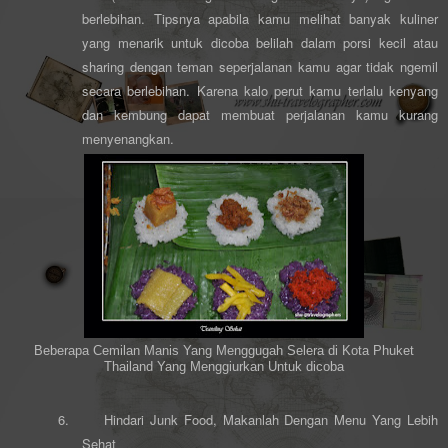
berlebihan. Tipsnya apabila kamu melihat banyak kuliner
yang menarik untuk dicoba belilah dalam porsi kecil atau
sharing dengan teman seperjalanan kamu agar tidak ngemil
secara berlebihan. Karena kalo perut kamu terlalu kenyang
dan kembung dapat membuat perjalanan kamu kurang
menyenangkan.
Beberapa Cemilan Manis Yang Menggugah Selera di Kota Phuket
Thailand Yang Menggiurkan Untuk dicoba
6.
Hindari Junk Food, Makanlah Dengan Menu Yang Lebih
Sehat