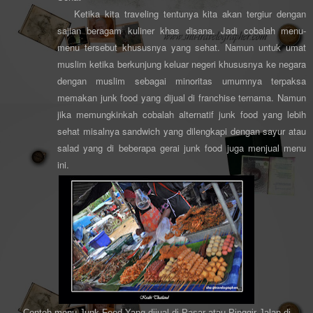
Ketika kita traveling tentunya kita akan tergiur dengan
sajian beragam kuliner khas disana. Jadi cobalah menu-
menu tersebut khususnya yang sehat. Namun untuk umat
muslim ketika berkunjung keluar negeri khususnya ke negara
dengan muslim sebagai minoritas umumnya terpaksa
memakan junk food yang dijual di franchise ternama. Namun
jika memungkinkah cobalah alternatif junk food yang lebih
sehat misalnya sandwich yang dilengkapi dengan sayur atau
salad yang di beberapa gerai junk food juga menjual menu
ini.