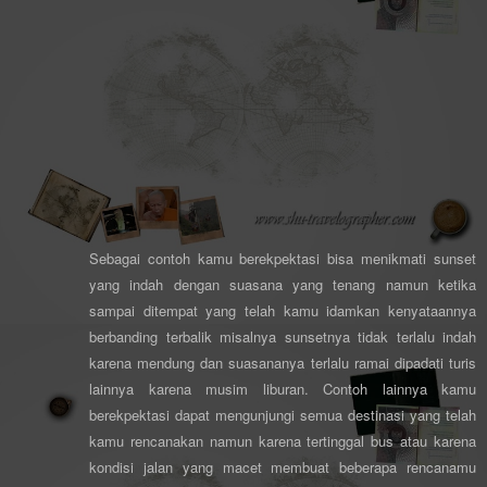
Sebagai contoh kamu berekpektasi bisa menikmati sunset
yang indah dengan suasana yang tenang namun ketika
sampai ditempat yang telah kamu idamkan kenyataannya
berbanding terbalik misalnya sunsetnya tidak terlalu indah
karena mendung dan suasananya terlalu ramai dipadati turis
lainnya karena musim liburan. Contoh lainnya kamu
berekpektasi dapat mengunjungi semua destinasi yang telah
kamu rencanakan namun karena tertinggal bus atau karena
kondisi jalan yang macet membuat beberapa rencanamu