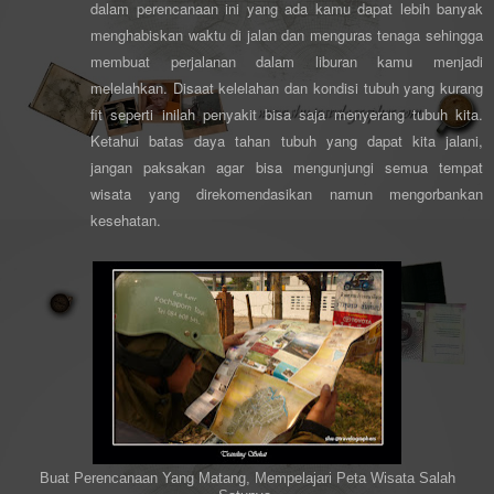
dalam perencanaan ini yang ada kamu dapat lebih banyak
menghabiskan waktu di jalan dan menguras tenaga sehingga
membuat perjalanan dalam liburan kamu menjadi
melelahkan. Disaat kelelahan dan kondisi tubuh yang kurang
fit seperti inilah penyakit bisa saja menyerang tubuh kita.
Ketahui batas daya tahan tubuh yang dapat kita jalani,
jangan paksakan agar bisa mengunjungi semua tempat
wisata yang direkomendasikan namun mengorbankan
kesehatan.
Buat Perencanaan Yang Matang, Mempelajari Peta Wisata Salah