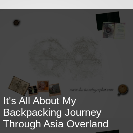
It's All About My
Backpacking Journey
Through Asia Overland