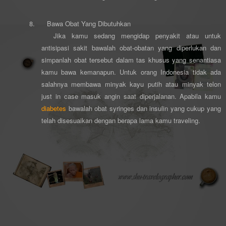
8.
Bawa Obat Yang Dibutuhkan
Jika kamu sedang mengidap penyakit atau untuk
antisipasi sakit bawalah obat-obatan yang diperlukan dan
simpanlah obat tersebut dalam tas khusus yang senantiasa
kamu bawa kemanapun. Untuk orang Indonesia tidak ada
salahnya membawa minyak kayu putih atau minyak telon
just in case masuk angin saat diperjalanan. Apabila kamu
diabetes
bawalah obat syringes dan insulin yang cukup yang
telah disesuaikan dengan berapa lama kamu traveling.