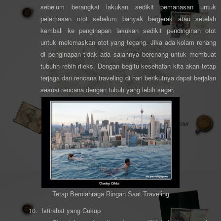
sebelum berangkat lakukan sedikit pemanasan untuk
pelemasan otot sebelum banyak bergerak atau setelah
kembali ke penginapan lakukan sedikit pendinginan otot
untuk melemaskan otot yang tegang. Jika ada kolam renang
di penginapan tidak ada salahnya berenang untuk membuat
tubuhh rebih rileks. Dengan begitu kesehatan kita akan tetap
terjaga dan rencana traveling di hari berikutnya dapat berjalan
sesuai rencana dengan tubuh yang lebih segar.
Tetap Berolahraga Ringan Saat Traveling
10.
Istirahat yang Cukup