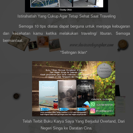
Istirahatlah Yang Cukup Agar Tetap Sehat Saat Traveling
Semoga 10 tips diatas dapat berguna untuk menjaga kebugaran
dan kesehatan kamu ketika melakukan traveling/ liburan. Semoga
bermanfaat.
"Selingan iklan"
Telah Terbit Buku Karya Saya Yang Berjudul Overland, Dari
Negeri Singa ke Daratan Cina.