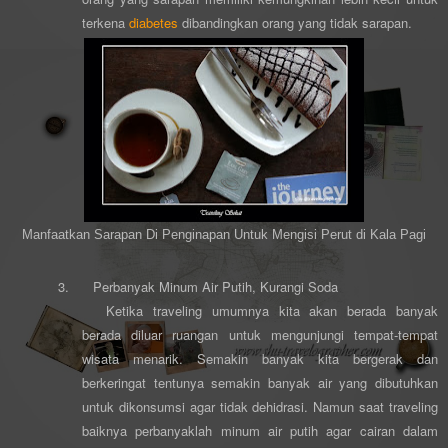
terkena
diabetes
dibandingkan orang yang tidak sarapan.
Manfaatkan Sarapan Di Penginapan Untuk Mengisi Perut di Kala Pagi
3.
Perbanyak Minum Air Putih, Kurangi Soda
Ketika traveling umumnya kita akan berada banyak
berada diluar ruangan untuk mengunjungi tempat-tempat
wisata menarik. Semakin banyak kita bergerak dan
berkeringat tentunya semakin banyak air yang dibutuhkan
untuk dikonsumsi agar tidak dehidrasi. Namun saat traveling
baiknya perbanyaklah minum air putih agar cairan dalam