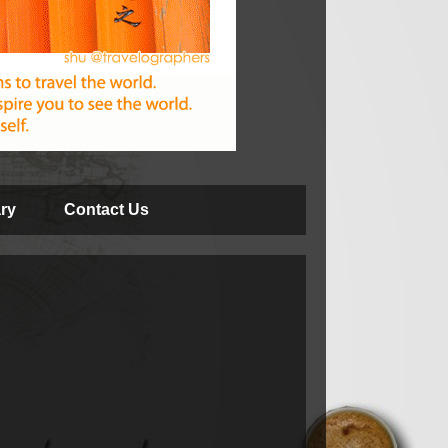
ry
Contact Us