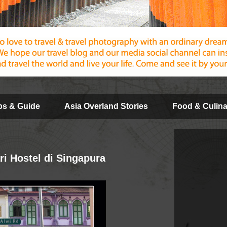
ips & Guide
Asia Overland Stories
Food & Culina
ri Hostel di Singapura