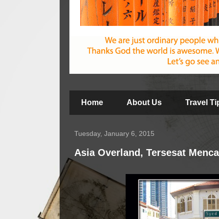
Home
About Us
Travel T
Tuesday, January 6, 2015
Asia Overland, Tersesat Menca