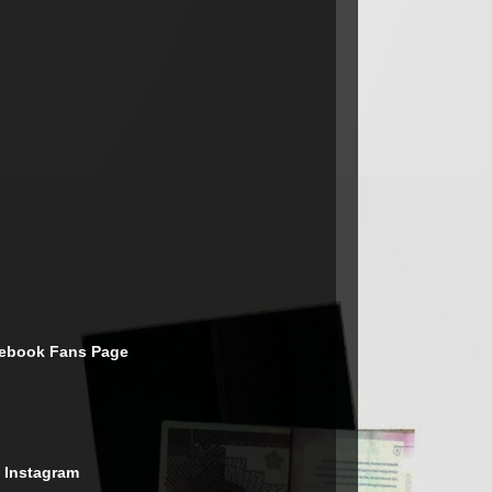
cebook Fans Page
 Instagram