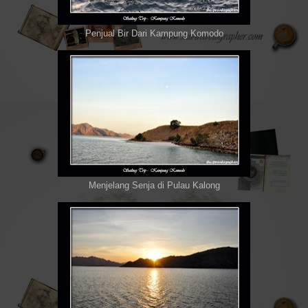
Penjual Bir Dari Kampung Komodo
Menjelang Senja di Pulau Kalong