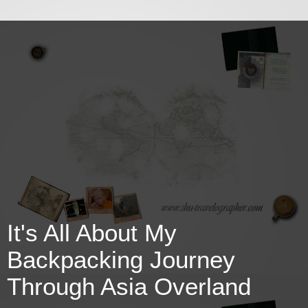
It's All About My
Backpacking Journey
Through Asia Overland