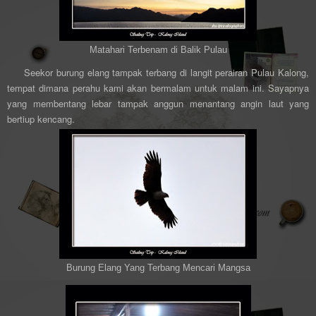
Matahari Terbenam di Balik Pulau
Seekor burung elang tampak terbang di langit perairan Pulau Kalong,
tempat dimana perahu kami akan bermalam untuk malam ini. Sayapnya
yang membentang lebar tampak anggun menantang angin laut yang
bertiup kencang.
Burung Elang Yang Terbang Mencari Mangsa