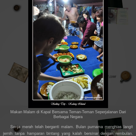
Makan Malam di Kapal Bersama Teman-Teman Seperjalanan Dari
Berbagai Negara
Senja merah telah berganti malam. Bulan purnama menghias langit
jernih tanpa hamparan bintang yang kalah bersinar dengan rembulan.