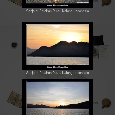
Senja di Perairan Pulau Kalong, Indonesia
Senja di Perairan Pulau Kalong, Indonesia