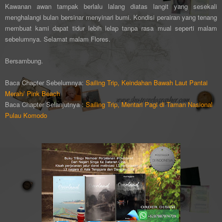
Kawanan awan tampak berlalu lalang diatas langit yang sesekali
menghalangi bulan bersinar menyinari bumi. Kondisi perairan yang tenang
membuat kami dapat tidur lebih lelap tanpa rasa mual seperti malam
sebelumnya. Selamat malam Flores.
Bersambung.
Baca Chapter Sebelumnya:
Sailing Trip, Keindahan Bawah Laut Pantai
Merah/ Pink Beach
Baca Chapter Selanjutnya :
Sailing Trip, Mentari Pagi di Taman Nasional
Pulau Komodo