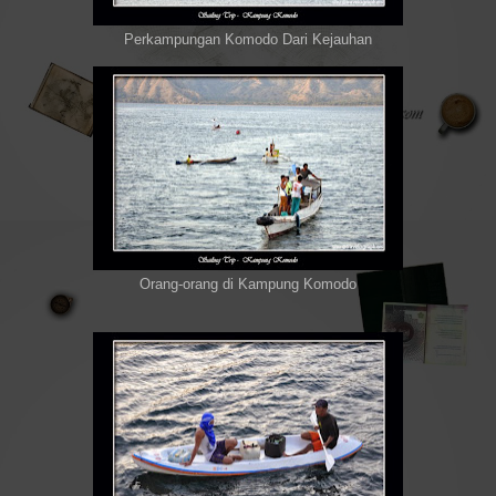
Perkampungan Komodo Dari Kejauhan
Orang-orang di Kampung Komodo