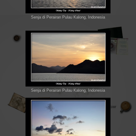
Senja di Perairan Pulau Kalong, Indonesia
Senja di Perairan Pulau Kalong, Indonesia