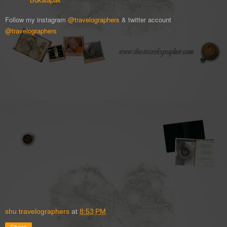
Follow my instagram
@travelographers
& twitter account
@travelographers
shu travelographers
at
8:53 PM