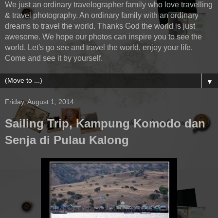
We just an ordinary travelographer family who love travelling
& travel photography. An ordinary family with an ordinary
dreams to travel the world. Thanks God the world is just
awesome. We hope our photos can inspire you to see the
world. Let's go see and travel the world, enjoy your life.
Come and see it by yourself.
▼
Friday, August 1, 2014
Sailing Trip, Kampung Komodo dan
Senja di Pulau Kalong