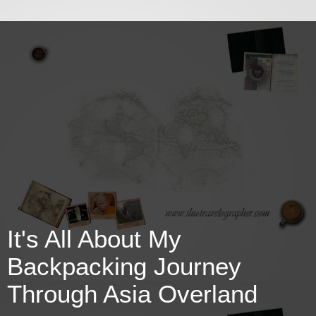
It's All About My
Backpacking Journey
Through Asia Overland