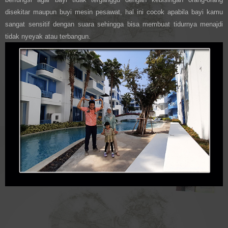
disekitar maupun buyi mesin pesawat, hal ini cocok apabila bayi kamu
sangat sensitif dengan suara sehingga bisa membuat tidurnya menajdi
tidak nyeyak atau terbangun.