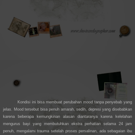
Kondisi ini bisa membuat perubahan mood tanpa penyebab yang
jelas. Mood tersebut bisa penuh amarah, sedih, depresi yang disebabkan
karena beberapa kemungkinan alasan diantaranya karena kelelahan
mengurus bayi yang membutuhkan ekstra perhatian selama 24 jam
penuh, mengalami trauma setelah proses persalinan, ada sebagaian ibu