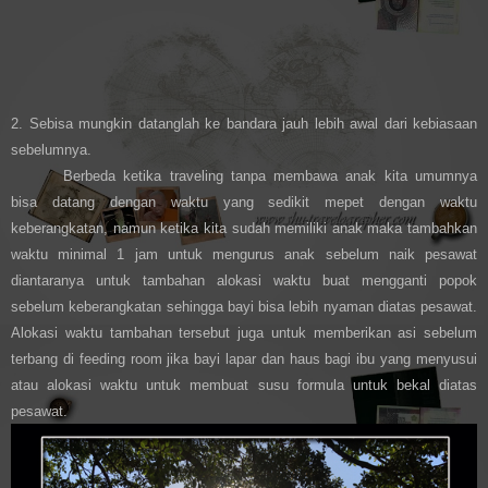
2. Sebisa mungkin datanglah ke bandara jauh lebih awal dari kebiasaan
sebelumnya.
Berbeda ketika traveling tanpa membawa anak kita umumnya
bisa datang dengan waktu yang sedikit mepet dengan waktu
keberangkatan, namun ketika kita sudah memiliki anak maka tambahkan
waktu minimal 1 jam untuk mengurus anak sebelum naik pesawat
diantaranya untuk tambahan alokasi waktu buat mengganti popok
sebelum keberangkatan sehingga bayi bisa lebih nyaman diatas pesawat.
Alokasi waktu tambahan tersebut juga untuk memberikan asi sebelum
terbang di feeding room jika bayi lapar dan haus bagi ibu yang menyusui
atau alokasi waktu untuk membuat susu formula untuk bekal diatas
pesawat.