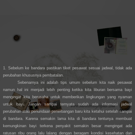
1. Sebelum ke bandara pastikan tiket pesawat sesuai jadwal, tidak ada
perubahan khususnya pembatalan.
Sebenarnya ini adalah tips umum sebelum kita naik pesawat
namun hal ini menjadi lebih penting ketika kita liburan bersama bayi
mengingat kita berusaha untuk memberikan lingkungan yang nyaman
untuk bayi. Jangan sampai ternyata sudah ada informasi jadwal
perubahan atau penundaan penerbangan baru kita ketahui setelah sampai
di bandara. Karena semakin lama kita di bandara tentunya membuat
kemungkinan bayi terkena penyakit semakin besar mengingat ada
ratusan ribu orang lalu lalang dengan beragam kondisi kesehatan dan