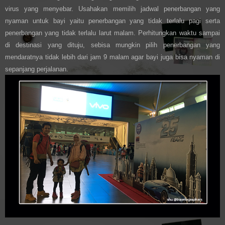
virus yang menyebar. Usahakan memilih jadwal penerbangan yang
nyaman untuk bayi yaitu penerbangan yang tidak terlalu pagi serta
penerbangan yang tidak terlalu larut malam. Perhitungkan waktu sampai
di destinasi yang dituju, sebisa mungkin pilih penerbangan yang
mendaratnya tidak lebih dari jam 9 malam agar bayi juga bisa nyaman di
sepanjang perjalanan.