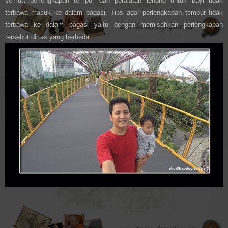
semua perlengkapan tempur dan peralatan lenong untuk bayi tidak
terbawa masuk ke dalam bagasi. Tips agar perlengkapan tempur tidak
terbawa ke dalam bagasi yaitu dengan memisahkan perlengkapan
tersebut di tas yang berbeda.