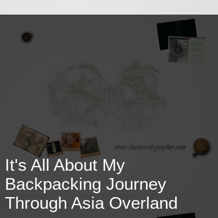
It's All About My
Backpacking Journey
Through Asia Overland