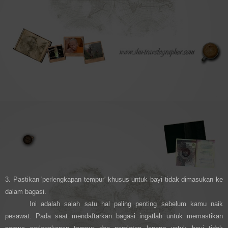
3. Pastikan 'perlengkapan tempur' khusus untuk bayi tidak dimasukan ke
dalam bagasi.
Ini adalah salah satu hal paling penting sebelum kamu naik
pesawat. Pada saat mendaftarkan bagasi ingatlah untuk memastikan