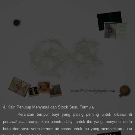
4. Kain Penutup Menyusui dan Stock Susu Formula
Peralatan tempur bayi yang paling penting untuk dibawa di
pesawat diantaranya kain penutup bayi untuk ibu yang menyusui serta
botol dan susu serta termos air panas untuk ibu yang memberikan susu