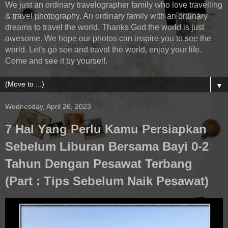
We just an ordinary travelographer family who love travelling
& travel photography. An ordinary family with an ordinary
dreams to travel the world. Thanks God the world is just
awesome. We hope our photos can inspire you to see the
world. Let's go see and travel the world, enjoy your life.
Come and see it by yourself.
▼
Wednesday, April 26, 2023
7 Hal Yang Perlu Kamu Persiapkan
Sebelum Liburan Bersama Bayi 0-2
Tahun Dengan Pesawat Terbang
(Part : Tips Sebelum Naik Pesawat)