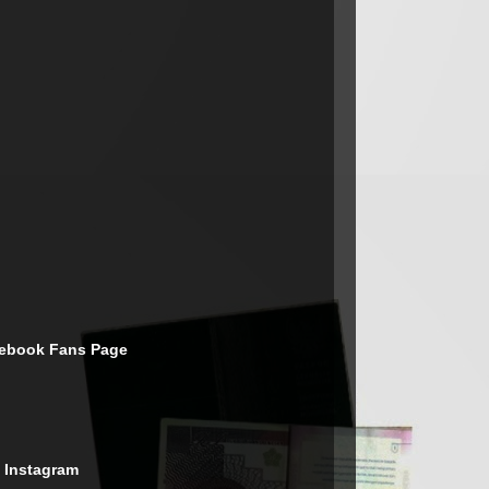
cebook Fans Page
 Instagram