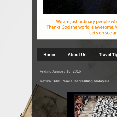
Home
About Us
Travel T
Friday, January 16, 2015
Ketika 1600 Panda Berkeliling Malaysia