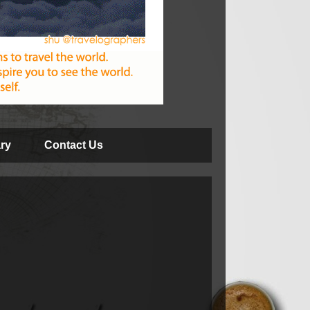
ry
Contact Us