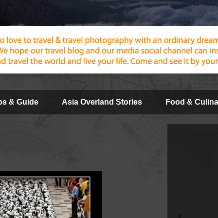
ips & Guide
Asia Overland Stories
Food & Culina