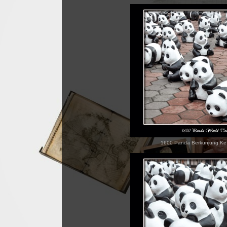
1600 Panda Berkunjung Ke 