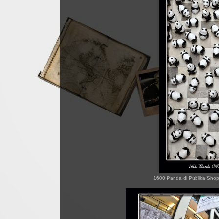
1600 Panda di Publika Shopp