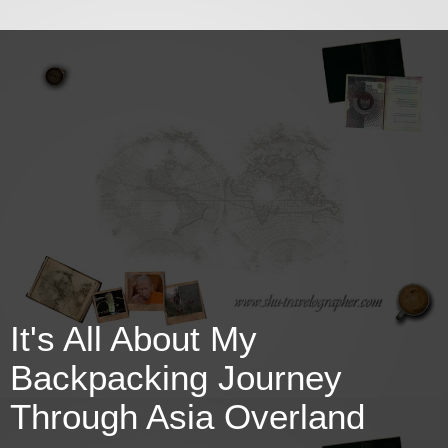
It's All About My
Backpacking Journey
Through Asia Overland