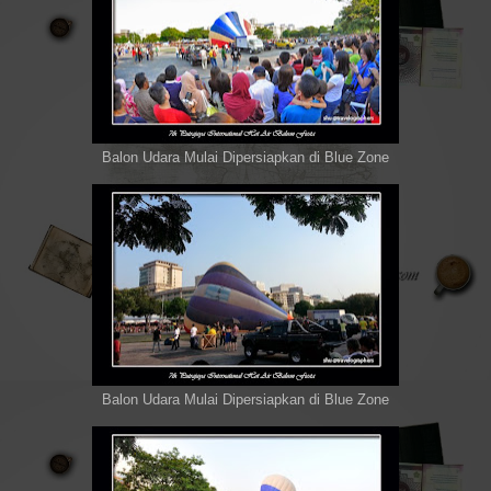
Balon Udara Mulai Dipersiapkan di Blue Zone
Balon Udara Mulai Dipersiapkan di Blue Zone