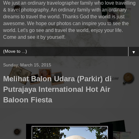
We just an ordinary travelographer family who love travelling
& travel photography. An ordinary family with an ordinary
dreams to travel the world. Thanks God the world is just
awesome. We hope our photos can inspire you to see the
world. Let's go see and travel the world, enjoy your life.
Come and see it by yourself.
▼
Sunday, March 15, 2015
Melihat Balon Udara (Parkir) di
Putrajaya International Hot Air
Baloon Fiesta