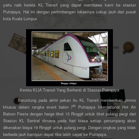
yaitu naik kereta KL Transit yang dapat membawa kami ke stasiun
Putrajaya. Hal ini dengan pertimbangan lokasinya cukup jauh dari pusat
kota Kuala Lumpur.
Kereta KLIA Transit Yang Berhenti di Stasiun Putrajaya
Beruntung pada akhir pekan itu KL Transit memberikan promo
th
khusus dalam rangka event balon 7
Putrajaya International Hot Air
Baloon Fiesta dengan harga tiket 13 Ringgit untuk tiket pulang pergi dari
Stasiun KL Sentral dimana pada hari biasa setiap penumpang akan
dikenakan biaya 19 Ringgit untuk pulang pergi. Dengan ongkos yang tidak
berbeda jauh kamipun dapat tiba lebih cepat ke Putrajaya.