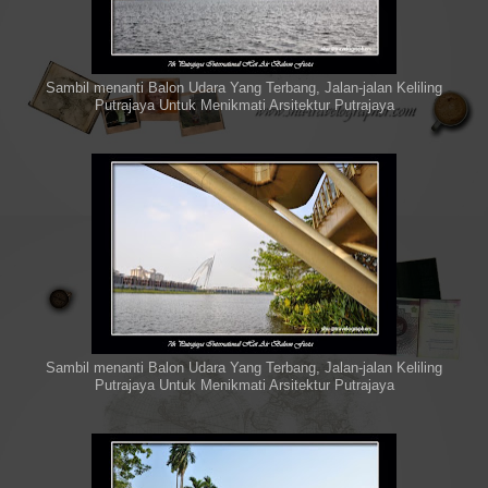
Sambil menanti Balon Udara Yang Terbang, Jalan-jalan Keliling
Putrajaya Untuk Menikmati Arsitektur Putrajaya
Sambil menanti Balon Udara Yang Terbang, Jalan-jalan Keliling
Putrajaya Untuk Menikmati Arsitektur Putrajaya