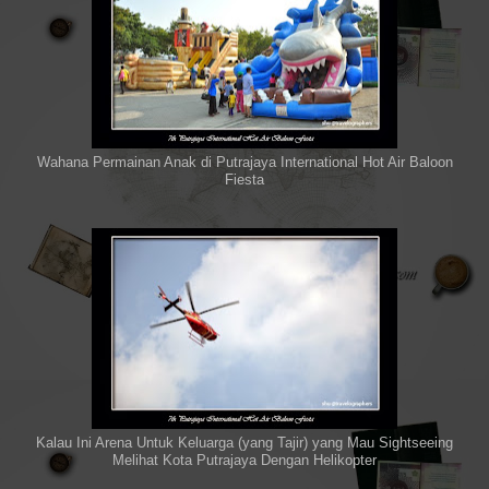
Wahana Permainan Anak di Putrajaya International Hot Air Baloon
Fiesta
Kalau Ini Arena Untuk Keluarga (yang Tajir) yang Mau Sightseeing
Melihat Kota Putrajaya Dengan Helikopter