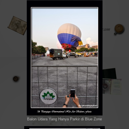
Balon Udara Yang Hanya Parkir di Blue Zone