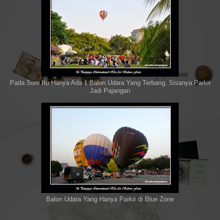
Pada Sore Itu Hanya Ada 1 Balon Udara Yang Terbang, Sisanya Parkir
Jadi Pajangan
Balon Udara Yang Hanya Parkir di Blue Zone