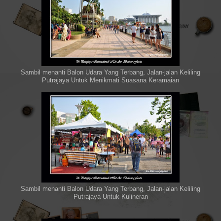
Sambil menanti Balon Udara Yang Terbang, Jalan-jalan Keliling
Putrajaya Untuk Menikmati Suasana Keramaian
Sambil menanti Balon Udara Yang Terbang, Jalan-jalan Keliling
Putrajaya Untuk Kulineran