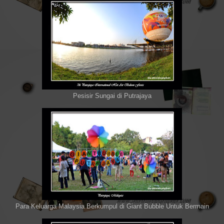
Pesisir Sungai di Putrajaya
Para Keluarga Malaysia Berkumpul di Giant Bubble Untuk Bermain