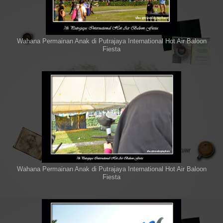
Wahana Permainan Anak di Putrajaya International Hot Air Baloon
Fiesta
Wahana Permainan Anak di Putrajaya International Hot Air Baloon
Fiesta