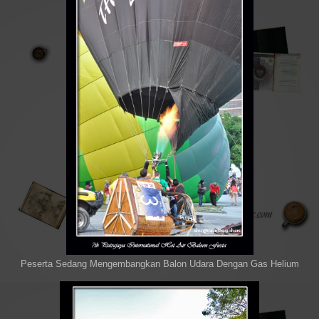
Peserta Sedang Mengembangkan Balon Udara Dengan Gas Helium