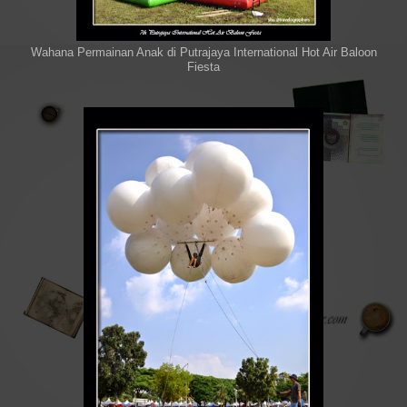
Wahana Permainan Anak di Putrajaya International Hot Air Baloon
Fiesta