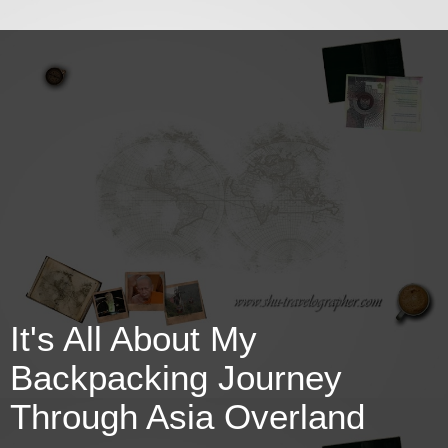
It's All About My
Backpacking Journey
Through Asia Overland