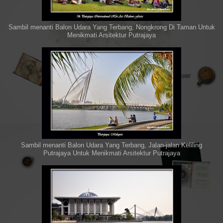
Sambil menanti Balon Udara Yang Terbang, Nongkrong Di Taman Untuk
Menikmati Arsitektur Putrajaya
Sambil menanti Balon Udara Yang Terbang, Jalan-jalan Keliling
Putrajaya Untuk Menikmati Arsitektur Putrajaya