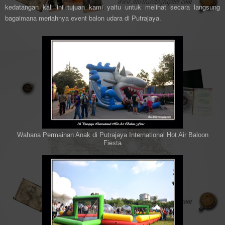
kedatangan kali ini tujuan kami yaitu untuk melihat secara langsung
bagaimana meriahnya event balon udara di Putrajaya.
Wahana Permainan Anak di Putrajaya International Hot Air Baloon
Fiesta