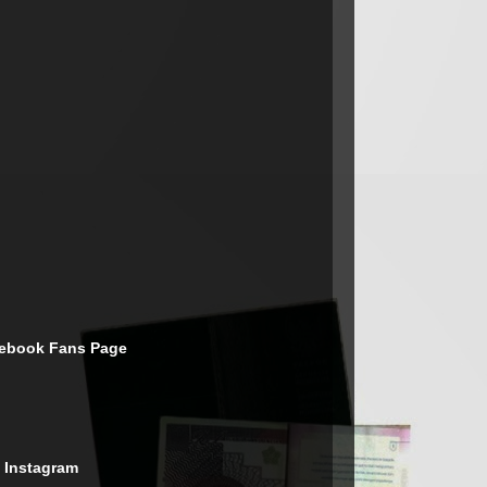
cebook Fans Page
 Instagram