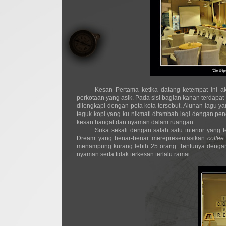
Kesan Pertama ketika datang ketempat ini 
perkotaan yang asik. Pada sisi bagian kanan terdapat
dilengkapi dengan peta kota tersebut. Alunan lagu
teguk kopi yang ku nikmati ditambah lagi dengan p
kesan hangat dan nyaman dalam ruangan.
Suka sekali dengan salah satu interior yang 
Dream yang benar-benar merepresentasikan
coffee
menampung kurang lebih 25 orang. Tentunya dengan
nyaman serta tidak terkesan terlalu ramai.