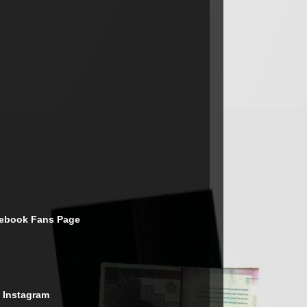
cebook Fans Page
 Instagram