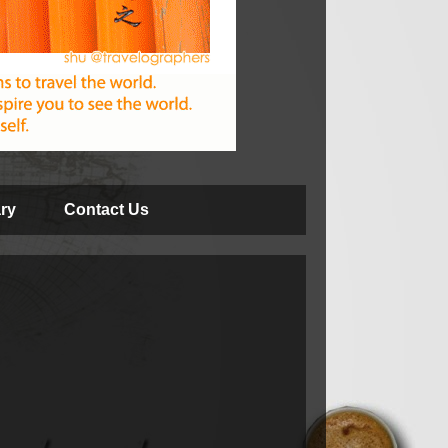
ry
Contact Us