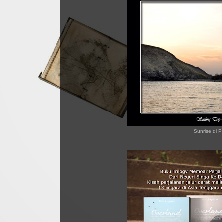
Sunrise di P