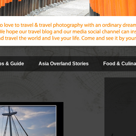
ips & Guide
Asia Overland Stories
Food & Culina