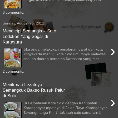
8 comments:
Sunday, August 26, 2012
Mencicipi Semangkok Soto
Ledokan Yang Segar di
Kartasura
›
Jika anda melakukan perjalanan darat dari kota
Yogyakarta menuju kota Solo umumnya melewati
sebuah daerah bernama Kartasura yang mer...
2 comments:
Menikmati Lezatnya
Semangkuk Bakso Rusuk Palur
di Solo
›
Di Perbatasan Kota Solo dengan Kabupaten
Karanganyar tepatnya di Jalan Raya Karanganyar-
Tawangmangu Km 7, tak jauh satu sama lain b...