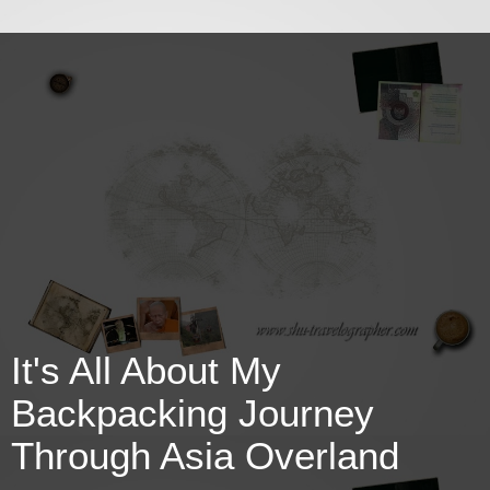
It's All About My
Backpacking Journey
Through Asia Overland