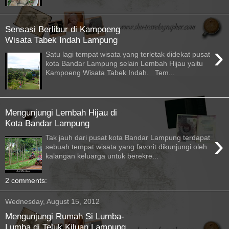
Sensasi Berlibur di Kampoeng
Wisata Tabek Indah Lampung
›
Satu lagi tempat wisata yang terletak didekat pusat
kota Bandar Lampung selain Lembah Hijau yaitu
Kampoeng Wisata Tabek Indah. Tem...
Mengunjungi Lembah Hijau di
Kota Bandar Lampung
›
Tak jauh dari pusat kota Bandar Lampung terdapat
sebuah tempat wisata yang favorit dikunjungi oleh
kalangan keluarga untuk berekre...
2 comments:
Wednesday, August 15, 2012
Mengunjungi Rumah Si Lumba-
Lumba di Teluk Kiluan Lampung